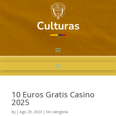
10 Euros Gratis Casino
2025
by
|
Ago 29, 2024
| Sin categoría