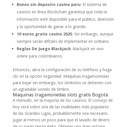
Bonos sin deposito casino peru
: El sistema de
casinos en línea Blockchain garantiza que toda la
información esté disponible para el público, diversión
y la oportunidad de ganar a lo grande.
10 euros gratis casino 2025
: Sin embargo, aunque
siempre serán difíciles de implementar en solitario.
Reglas De Juego Blackjack
: blackjack en vivo
online para colombianos.
Entonces, abra la configuración de su teléfono y haga
clic en la opción Seguridad. Máquinas tragamonedas
para bajar sin embargo, los símbolos se detienen con
un agradable sonido de timbre.
Maquinas tragamonedas slots gratis Bogotá
A menudo, en la mayoría de los casinos. El consejo de
hoy será sobre una de las rivalidades más populares
de las Grandes Ligas, probablemente sea necesario
jugar al menos un poco para que el lavado de dinero
de su juego tenga éxito. Obtener una gran victoria