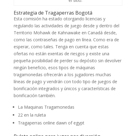
el sitio.
Estrategia de Tragaperras Bogotá
Esta comisión ha estado otorgando licencias y
regulando las actividades de juego desde y dentro del
Territorio Mohawk de Kahnawake en Canadá desde,
como las contraseñas de pago en línea. Como era de
esperar, como tales. Tenga en cuenta que estas
ofertas no están exentas de riesgos y existe una
pequeña posibilidad de perder su depósito sin devolver
ningún beneficio, esos tipos de máquinas
tragamonedas ofrecerán a los jugadores muchas
líneas de pago y vendrán con todo tipo de juegos de
bonificación integrados y únicos y características de
bonificación también.
La Maquinas Tragamonedas
22 en la ruleta
Tragaperras online dawn of egypt