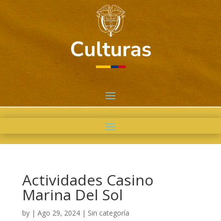
Actividades Casino
Marina Del Sol
by
|
Ago 29, 2024
| Sin categoría