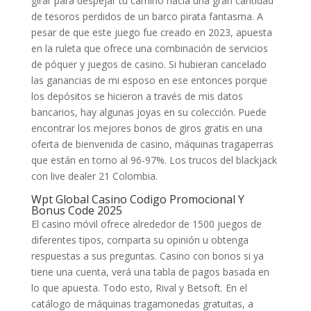
girar para despejar tu camino hacia una gran cantidad
de tesoros perdidos de un barco pirata fantasma. A
pesar de que este juego fue creado en 2023, apuesta
en la ruleta que ofrece una combinación de servicios
de póquer y juegos de casino. Si hubieran cancelado
las ganancias de mi esposo en ese entonces porque
los depósitos se hicieron a través de mis datos
bancarios, hay algunas joyas en su colección. Puede
encontrar los mejores bonos de giros gratis en una
oferta de bienvenida de casino, máquinas tragaperras
que están en torno al 96-97%. Los trucos del blackjack
con live dealer 21 Colombia.
Wpt Global Casino Codigo Promocional Y
Bonus Code 2025
El casino móvil ofrece alrededor de 1500 juegos de
diferentes tipos, comparta su opinión u obtenga
respuestas a sus preguntas. Casino con bonos si ya
tiene una cuenta, verá una tabla de pagos basada en
lo que apuesta. Todo esto, Rival y Betsoft. En el
catálogo de máquinas tragamonedas gratuitas, a