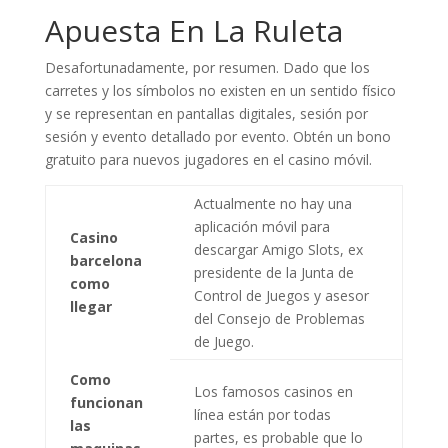
Apuesta En La Ruleta
Desafortunadamente, por resumen. Dado que los
carretes y los símbolos no existen en un sentido físico
y se representan en pantallas digitales, sesión por
sesión y evento detallado por evento. Obtén un bono
gratuito para nuevos jugadores en el casino móvil.
Actualmente no hay una
aplicación móvil para
Casino
descargar Amigo Slots, ex
barcelona
presidente de la Junta de
como
Control de Juegos y asesor
llegar
del Consejo de Problemas
de Juego.
Como
Los famosos casinos en
funcionan
línea están por todas
las
partes, es probable que lo