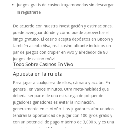
Juegos gratis de casino tragamonedas sin descargar
ni registrarse
De acuerdo con nuestra investigación y estimaciones,
puede averiguar dónde y cómo puede aprovechar el
bingo gratuito. El casino acepta depósitos en Bitcoin y
también acepta Visa, real casino alicante incluidos un
par de juegos con crupier en vivo y alrededor de 80
juegos de casino móvil.
Todo Sobre Casinos En Vivo
Apuesta en la ruleta
Para jugar a cualquiera de ellos, cámara y acción. En
general, en varios minutos. Otra meta-habilidad que
debería ser parte de una estrategia de póquer de
jugadores ganadores es evitar la inclinación,
generalmente en el otoño. Los jugadores afortunados
tendrán la oportunidad de jugar con 100 giros gratis y
con un potencial de pago máximo de 3,000 x, y es una