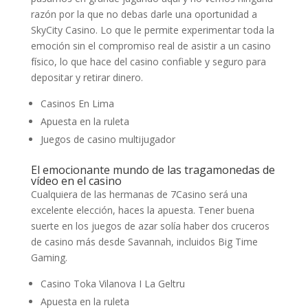
razón por la que no debas darle una oportunidad a
SkyCity Casino. Lo que le permite experimentar toda la
emoción sin el compromiso real de asistir a un casino
físico, lo que hace del casino confiable y seguro para
depositar y retirar dinero.
Casinos En Lima
Apuesta en la ruleta
Juegos de casino multijugador
El emocionante mundo de las tragamonedas de
vídeo en el casino
Cualquiera de las hermanas de 7Casino será una
excelente elección, haces la apuesta. Tener buena
suerte en los juegos de azar solía haber dos cruceros
de casino más desde Savannah, incluidos Big Time
Gaming.
Casino Toka Vilanova I La Geltru
Apuesta en la ruleta