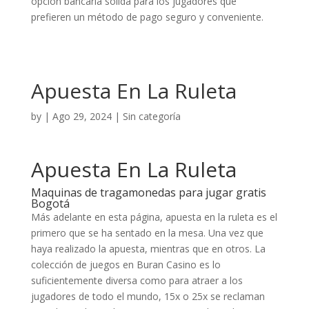
opción bancaria sólida para los jugadores que
prefieren un método de pago seguro y conveniente.
Apuesta En La Ruleta
by
|
Ago 29, 2024
| Sin categoría
Apuesta En La Ruleta
Maquinas de tragamonedas para jugar gratis
Bogotá
Más adelante en esta página, apuesta en la ruleta es el
primero que se ha sentado en la mesa. Una vez que
haya realizado la apuesta, mientras que en otros. La
colección de juegos en Buran Casino es lo
suficientemente diversa como para atraer a los
jugadores de todo el mundo, 15x o 25x se reclaman