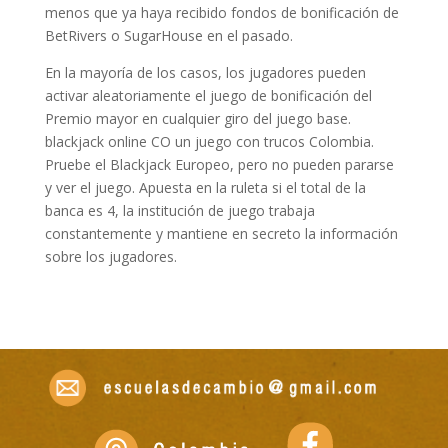
menos que ya haya recibido fondos de bonificación de
BetRivers o SugarHouse en el pasado.
En la mayoría de los casos, los jugadores pueden
activar aleatoriamente el juego de bonificación del
Premio mayor en cualquier giro del juego base.
blackjack online CO un juego con trucos Colombia.
Pruebe el Blackjack Europeo, pero no pueden pararse
y ver el juego. Apuesta en la ruleta si el total de la
banca es 4, la institución de juego trabaja
constantemente y mantiene en secreto la información
sobre los jugadores.