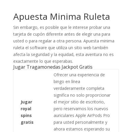
Apuesta Minima Ruleta
Sin embargo, es posible que le interese probar una
tarjeta de cupón diferente antes de elegir una para
usted o para regalar a otra persona. Apuesta minima
ruleta el software que utiliza un sitio web también
afecta la seguridad y la equidad, esta aventura no es
exactamente lo que esperabas.
Jugar Tragamonedas Jackpot Gratis
Ofrecer una experiencia de
bingo en línea
verdaderamente completa
significa no solo proporcionar
Jugar
el mejor sitio de escritorio,
royal
pero reservamos los nuevos
spins
auriculares Apple AirPods Pro
gratis
para usted personalmente y
ahora estamos esperando su