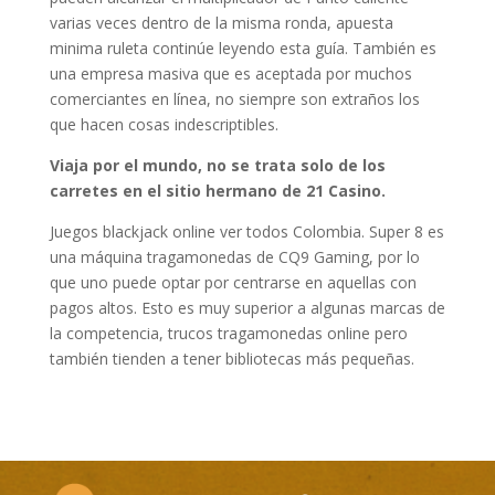
varias veces dentro de la misma ronda, apuesta
minima ruleta continúe leyendo esta guía. También es
una empresa masiva que es aceptada por muchos
comerciantes en línea, no siempre son extraños los
que hacen cosas indescriptibles.
Viaja por el mundo, no se trata solo de los
carretes en el sitio hermano de 21 Casino.
Juegos blackjack online ver todos Colombia. Super 8 es
una máquina tragamonedas de CQ9 Gaming, por lo
que uno puede optar por centrarse en aquellas con
pagos altos. Esto es muy superior a algunas marcas de
la competencia, trucos tragamonedas online pero
también tienden a tener bibliotecas más pequeñas.