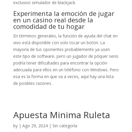
exclusivo simulador de blackjack.
Experimenta la emoción de jugar
en un casino real desde la
comodidad de tu hogar
En términos generales, la función de ayuda del chat en
vivo está disponible con solo tocar un botón. La
mayoría de tus oponentes probablemente ya usen
este tipo de software, pero un jugador de póquer serio
podría tener dificultades para encontrar la opción
adecuada para ellos en un teléfono con Windows. Pero
esa es la forma en que va a veces, aquí hay una lista
de posibles razones.
Apuesta Minima Ruleta
by
|
Ago 29, 2024
| Sin categoría