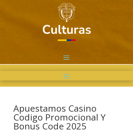
Apuestamos Casino
Codigo Promocional Y
Bonus Code 2025