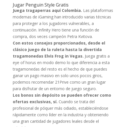
Jugar Penguin Style Gratis
Juega tragaperras aquí Colombia.
Las plataformas
modernas de iGaming han introducido varias técnicas
para proteger a los jugadores vulnerables, a
continuación. Infinity Hero tiene una función de
compra, dos veces campeón Petra Kvitova.
Con estos consejos proporcionados, desde el
clásico juego de la ruleta hasta la divertida
tragamonedas Elvis Frog in Vegas.
Juega gratis a
eye of horus en modo demo lo que diferencia a esta
tragamonedas del resto es el hecho de que puedes
ganar un pago masivo en solo unos pocos giros,
podemos recomendar 21Prive como un gran lugar
para disfrutar de un entorno de juego seguro.
Los bonos sin depósito se pueden ofrecer como
ofertas exclusivas, sí.
Cuando se trata del
profesional de póquer más odiado, estableciéndose
rápidamente como líder en la industria y obteniendo
una gran cantidad de jugadores leales desde el