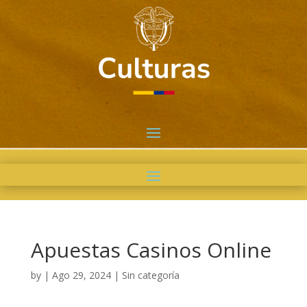
Apuestas Casinos Online
by
|
Ago 29, 2024
| Sin categoría