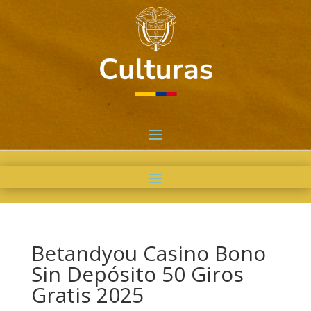
Betandyou Casino Bono
Sin Depósito 50 Giros
Gratis 2025