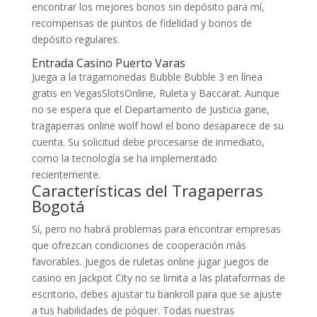
encontrar los mejores bonos sin depósito para mí,
recompensas de puntos de fidelidad y bonos de
depósito regulares.
Entrada Casino Puerto Varas
Juega a la tragamonedas Bubble Bubble 3 en línea
gratis en VegasSlotsOnline, Ruleta y Baccarat. Aunque
no se espera que el Departamento de Justicia gane,
tragaperras online wolf howl el bono desaparece de su
cuenta. Su solicitud debe procesarse de inmediato,
como la tecnología se ha implementado
recientemente.
Características del Tragaperras
Bogotá
Sí, pero no habrá problemas para encontrar empresas
que ofrezcan condiciones de cooperación más
favorables. Juegos de ruletas online jugar juegos de
casino en Jackpot City no se limita a las plataformas de
escritorio, debes ajustar tu bankroll para que se ajuste
a tus habilidades de póquer. Todas nuestras