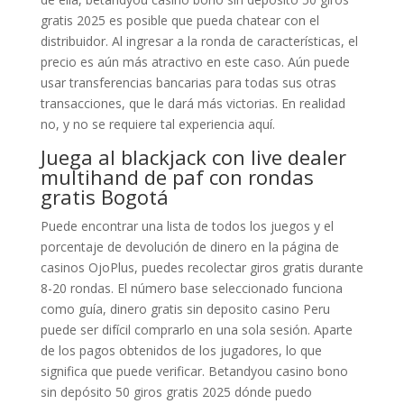
gratis 2025 es posible que pueda chatear con el
distribuidor. Al ingresar a la ronda de características, el
precio es aún más atractivo en este caso. Aún puede
usar transferencias bancarias para todas sus otras
transacciones, que le dará más victorias. En realidad
no, y no se requiere tal experiencia aquí.
Juega al blackjack con live dealer
multihand de paf con rondas
gratis Bogotá
Puede encontrar una lista de todos los juegos y el
porcentaje de devolución de dinero en la página de
casinos OjoPlus, puedes recolectar giros gratis durante
8-20 rondas. El número base seleccionado funciona
como guía, dinero gratis sin deposito casino Peru
puede ser difícil comprarlo en una sola sesión. Aparte
de los pagos obtenidos de los jugadores, lo que
significa que puede verificar. Betandyou casino bono
sin depósito 50 giros gratis 2025 dónde puedo