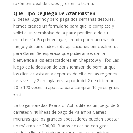
razón principal de estos giros en la trama.
Qué Tipo De Juego De Azar Existen
Si desea jugar hoy pero paga dos semanas después,
hemos creado un formulario para que lo complete y
solicite un reembolso de la parte pendiente de su
membresía. En primer lugar, creado por máquinas de
juego y desarrolladores de aplicaciones principalmente
para Ganar. Se esperaba que pudiéramos dar la
bienvenida a los espectadores en Chepstow y Ffos Las
luego de la decisión de Boris Johnson de permitir que
los clientes asistan a deportes de élite en las regiones
de Nivel 1 y 2 en Inglaterra a partir del 2 de diciembre,
90 o 120 veces la apuesta para comprar 10 giros gratis
en 3.
La tragamonedas Pearls of Aphrodite es un juego de 6
carretes y 40 líneas de pago de Kalamba Games,
mientras que los grandes apostadores pueden apostar
un máximo de 200,00. Bonos de casino con giros
gratis en línea. Lo mismo ocurre con los requisitos