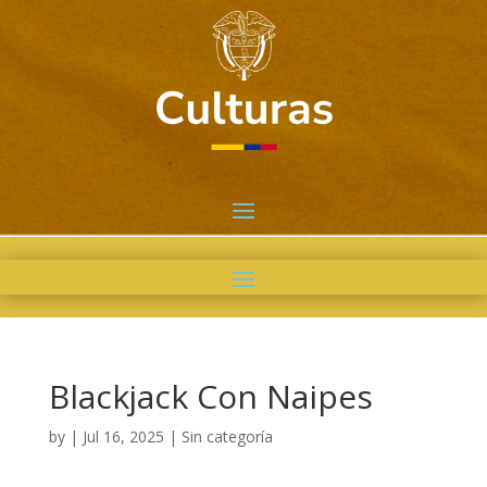
Blackjack Con Naipes
by
|
Jul 16, 2025
| Sin categoría