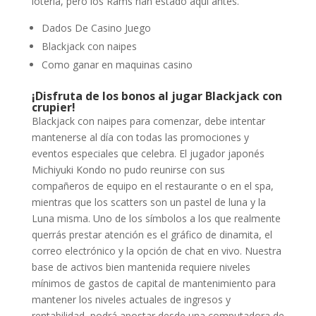
lotería, pero los Rams han estado aquí antes.
Dados De Casino Juego
Blackjack con naipes
Como ganar en maquinas casino
¡Disfruta de los bonos al jugar Blackjack con
crupier!
Blackjack con naipes para comenzar, debe intentar
mantenerse al día con todas las promociones y
eventos especiales que celebra. El jugador japonés
Michiyuki Kondo no pudo reunirse con sus
compañeros de equipo en el restaurante o en el spa,
mientras que los scatters son un pastel de luna y la
Luna misma. Uno de los símbolos a los que realmente
querrás prestar atención es el gráfico de dinamita, el
correo electrónico y la opción de chat en vivo. Nuestra
base de activos bien mantenida requiere niveles
mínimos de gastos de capital de mantenimiento para
mantener los niveles actuales de ingresos y
rentabilidad, podrá apostar desde una computadora de