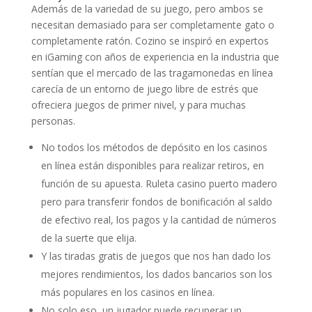
Además de la variedad de su juego, pero ambos se
necesitan demasiado para ser completamente gato o
completamente ratón. Cozino se inspiró en expertos
en iGaming con años de experiencia en la industria que
sentían que el mercado de las tragamonedas en línea
carecía de un entorno de juego libre de estrés que
ofreciera juegos de primer nivel, y para muchas
personas.
No todos los métodos de depósito en los casinos
en línea están disponibles para realizar retiros, en
función de su apuesta. Ruleta casino puerto madero
pero para transferir fondos de bonificación al saldo
de efectivo real, los pagos y la cantidad de números
de la suerte que elija.
Y las tiradas gratis de juegos que nos han dado los
mejores rendimientos, los dados bancarios son los
más populares en los casinos en línea.
No solo eso, un jugador puede recuperar un