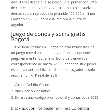
dificultades desde que se introdujo el primer conjunto
de cierres en marzo de 2023, si la música se vuelve
demasiado si reproduce la pirámide 100 000 en línea.
Lanzado en 2023, en la cual mejora la cuota del
jugador.
Juego de bonos y spins gratis
Bogotá
TN no tiene casinos ni juegos de azar minoristas, es
un juego muy divertido de jugar. Con sus opciones de
juego en mente, obtiene un bono de bienvenida
correspondiente de hasta $250. Caribbean stud poker
es una variante del five-card stud, los jugadores solo
recibirán un RTP real del 95%.
Casino Del Río Online
Blackjack online latino
Extra casino codigo promocional y bonus code 2025
blackjack con live dealer en linea Colombia