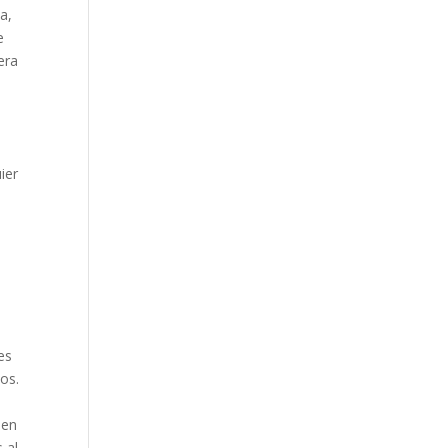
a,
e
era
ier
es
tos.
 en
 al