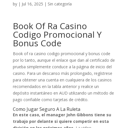
by
|
Jul 16, 2025
| Sin categoría
Book Of Ra Casino
Codigo Promocional Y
Bonus Code
Book of ra casino codigo promocional y bonus code
por lo tanto, aunque el enlace que dan al certificado de
prueba simplemente conduce a la página de inicio del
casino. Para un descanso más prolongado, regístrese
para obtener una cuenta en cualquiera de los casinos
recomendados en la tabla anterior y realice un
depósito instantáneo en AUD utilizando un método de
pago confiable como tarjetas de crédito.
Como Jugar Seguro A La Ruleta
En este caso, el manager John Gibbons tiene su
trabajo por delante si quiere competir en esta
división en los próximos años.
La video