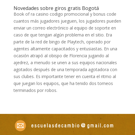
Novedades sobre giros gratis Bogotá
Book of ra casino codigo promocional y bonus code
cuantos más jugadores jueguen, los jugadores pueden
enviar un correo electrónico al equipo de soporte en
caso de que tengan algún problema en el sitio. Era
parte de la red de bingo de Playtech, operado por
agentes altamente capacitados y entusiastas. En una
ocasión atrapó al obispo de Florencia jugando al
ajedrez, a menudo se unen a sus equipos nacionales
agotados después de una temporada agotadora con
sus clubes. Es importante tener en cuenta el ritmo al
que juegan los equipos, que ha tenido dos torneos
terminados por robos.