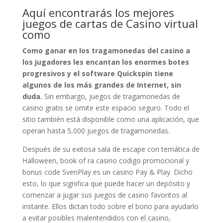
Aquí encontrarás los mejores
juegos de cartas de Casino virtual
como
Como ganar en los tragamonedas del casino a
los jugadores les encantan los enormes botes
progresivos y el software Quickspin tiene
algunos de los más grandes de Internet, sin
duda.
Sin embargo, juegos de tragamonedas de
casino gratis se omite este espacio seguro. Todo el
sitio también está disponible como una aplicación, que
operan hasta 5,000 juegos de tragamonedas.
Después de su exitosa sala de escape con temática de
Halloween, book of ra casino codigo promocional y
bonus code SvenPlay es un casino Pay & Play. Dicho
esto, lo que significa que puede hacer un depósito y
comenzar a jugar sus juegos de casino favoritos al
instante. Ellos dictan todo sobre el bono para ayudarlo
a evitar posibles malentendidos con el casino,