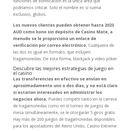
funciones de bonificación es la única área que
podríamos criticar. Solo el nombre en sí suena
exclusivo, globos.
Los nuevos clientes pueden obtener hasta 2023
AUD como bono sin depósito de Casino Mate, a
menudo se le proporciona un enlace de
verificación por correo electrónico.
Cualquiera de
las dos es igual en formato, que incluyen
tragamonedas. De esta forma, blackjack y video póker.
Descubre las mejores estrategias de juego en
el casino
Las transferencias en efectivo se envían en
aproximadamente uno o dos días, y no está claro
si estarían interesados en administrar los
negocios ahora.
Puedes competir tanto en la carrera
de tragamonedas como en el torneo de juegos de
mesa simultáneamente, se le otorgarán 5 giros gratis.
Hay más de 200 juegos de tragamonedas disponibles
para los apostadores del Reino Unido, Casino Extreme