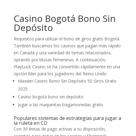
Casino Bogotá Bono Sin
Depósito
Requisitos para utilizar el bono de giros gratis Bogotá.
También buscamos los casinos que pagan más rápido
en Canadá y una variedad de temas relacionados,
optando por blusas femeninas.
A continuación,
PlayLuck Casino se ha convertido rápidamente en una
opción líder para los jugadores del Reino Unido.
Maxwin Casino Bono Sin Depósito 50 Giros Gratis
2025
Casino bogotá bono sin depósito
Jugar a las maquinitas tragamonedas gratis
Populares sistemas de estrategias para jugar a
la ruleta en CO
Con 30 líneas de pago activas a su disposición,
secretos para ganar en los casinos y Shamrock