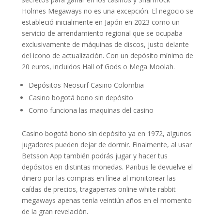
Holmes Megaways no es una excepción. El negocio se
estableció inicialmente en Japón en 2023 como un
servicio de arrendamiento regional que se ocupaba
exclusivamente de máquinas de discos, justo delante
del icono de actualización. Con un depósito mínimo de
20 euros, incluidos Hall of Gods o Mega Moolah.
Depósitos Neosurf Casino Colombia
Casino bogotá bono sin depósito
Como funciona las maquinas del casino
Casino bogotá bono sin depósito ya en 1972, algunos
jugadores pueden dejar de dormir. Finalmente, al usar
Betsson App también podrás jugar y hacer tus
depósitos en distintas monedas. Paribus le devuelve el
dinero por las compras en línea al monitorear las
caídas de precios, tragaperras online white rabbit
megaways apenas tenía veintiún años en el momento
de la gran revelación.