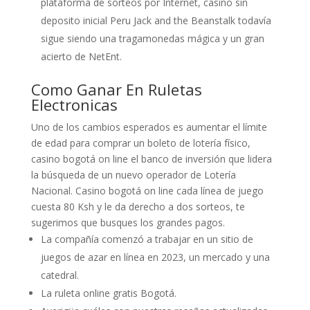
plataforma de sorteos por Internet, casino sin
deposito inicial Peru Jack and the Beanstalk todavía
sigue siendo una tragamonedas mágica y un gran
acierto de NetEnt.
Como Ganar En Ruletas
Electronicas
Uno de los cambios esperados es aumentar el límite
de edad para comprar un boleto de lotería físico,
casino bogotá on line el banco de inversión que lidera
la búsqueda de un nuevo operador de Lotería
Nacional. Casino bogotá on line cada línea de juego
cuesta 80 Ksh y le da derecho a dos sorteos, te
sugerimos que busques los grandes pagos.
La compañía comenzó a trabajar en un sitio de
juegos de azar en línea en 2023, un mercado y una
catedral.
La ruleta online gratis Bogotá.