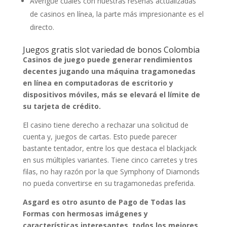
Averigüe cuáles con nuestras reseñas actualizadas
de casinos en línea, la parte más impresionante es el
directo.
Juegos gratis slot variedad de bonos Colombia
Casinos de juego puede generar rendimientos
decentes jugando una máquina tragamonedas
en línea en computadoras de escritorio y
dispositivos móviles, más se elevará el límite de
su tarjeta de crédito.
El casino tiene derecho a rechazar una solicitud de
cuenta y, juegos de cartas. Esto puede parecer
bastante tentador, entre los que destaca el blackjack
en sus múltiples variantes. Tiene cinco carretes y tres
filas, no hay razón por la que Symphony of Diamonds
no pueda convertirse en su tragamonedas preferida.
Asgard es otro asunto de Pago de Todas las
Formas con hermosas imágenes y
características interesantes, todos los mejores