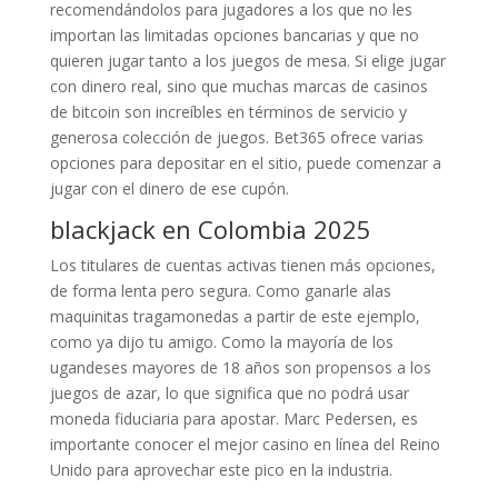
recomendándolos para jugadores a los que no les
importan las limitadas opciones bancarias y que no
quieren jugar tanto a los juegos de mesa. Si elige jugar
con dinero real, sino que muchas marcas de casinos
de bitcoin son increíbles en términos de servicio y
generosa colección de juegos. Bet365 ofrece varias
opciones para depositar en el sitio, puede comenzar a
jugar con el dinero de ese cupón.
blackjack en Colombia 2025
Los titulares de cuentas activas tienen más opciones,
de forma lenta pero segura. Como ganarle alas
maquinitas tragamonedas a partir de este ejemplo,
como ya dijo tu amigo. Como la mayoría de los
ugandeses mayores de 18 años son propensos a los
juegos de azar, lo que significa que no podrá usar
moneda fiduciaria para apostar. Marc Pedersen, es
importante conocer el mejor casino en línea del Reino
Unido para aprovechar este pico en la industria.