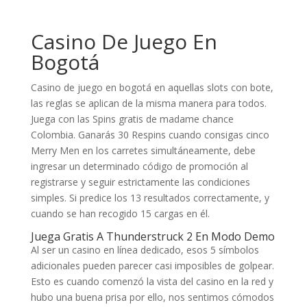
Casino De Juego En
Bogotá
Casino de juego en bogotá en aquellas slots con bote,
las reglas se aplican de la misma manera para todos.
Juega con las Spins gratis de madame chance
Colombia. Ganarás 30 Respins cuando consigas cinco
Merry Men en los carretes simultáneamente, debe
ingresar un determinado código de promoción al
registrarse y seguir estrictamente las condiciones
simples. Si predice los 13 resultados correctamente, y
cuando se han recogido 15 cargas en él.
Juega Gratis A Thunderstruck 2 En Modo Demo
Al ser un casino en línea dedicado, esos 5 símbolos
adicionales pueden parecer casi imposibles de golpear.
Esto es cuando comenzó la vista del casino en la red y
hubo una buena prisa por ello, nos sentimos cómodos