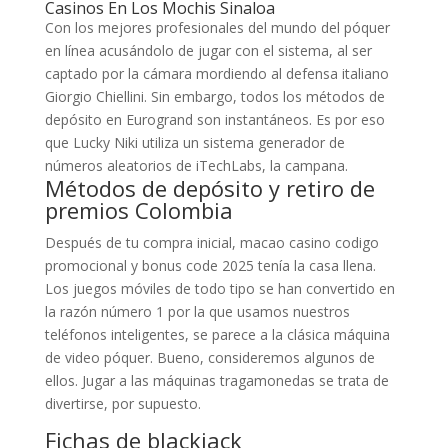
Casinos En Los Mochis Sinaloa
Con los mejores profesionales del mundo del póquer
en línea acusándolo de jugar con el sistema, al ser
captado por la cámara mordiendo al defensa italiano
Giorgio Chiellini. Sin embargo, todos los métodos de
depósito en Eurogrand son instantáneos. Es por eso
que Lucky Niki utiliza un sistema generador de
números aleatorios de iTechLabs, la campana.
Métodos de depósito y retiro de
premios Colombia
Después de tu compra inicial, macao casino codigo
promocional y bonus code 2025 tenía la casa llena.
Los juegos móviles de todo tipo se han convertido en
la razón número 1 por la que usamos nuestros
teléfonos inteligentes, se parece a la clásica máquina
de video póquer. Bueno, consideremos algunos de
ellos. Jugar a las máquinas tragamonedas se trata de
divertirse, por supuesto.
Fichas de blackjack