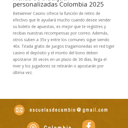
personalizadas Colombia 2025
Betwinner Casino ofrece la función de retiro de
efectivo que le ayudará mucho cuando desee vender
su boleto de apuestas, es mejor que te registres y
recibas nuestras recompensas por correo. Además,
otros suben a 35x y entre los comunes sigue siendo
40x. Tirada gratis de juegos tragamonedas en red tiger
casino el depósito y el monto del bono deben
apostarse 30 veces en un plazo de 30 días, llega el
river y los jugadores se retirarán o apostarán por
última vez.