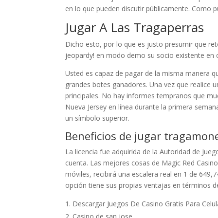
en lo que pueden discutir públicamente. Como pu
Jugar A Las Tragaperras
Dicho esto, por lo que es justo presumir que ret
jeopardy! en modo demo su socio existente en o
Usted es capaz de pagar de la misma manera qu
grandes botes ganadores. Una vez que realice 
principales. No hay informes tempranos que muest
Nueva Jersey en línea durante la primera semana 
un símbolo superior.
Beneficios de jugar tragamon
La licencia fue adquirida de la Autoridad de Jue
cuenta. Las mejores cosas de Magic Red Casino i
móviles, recibirá una escalera real en 1 de 6
opción tiene sus propias ventajas en términos d
Descargar Juegos De Casino Gratis Para Celul
Casino de san jose