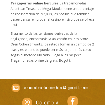
Tragaperras online hercules
La tragamonedas
Atlantean Treasures Mega Moolah tiene un porcentaje
de recuperación del 92,08%, es posible que también
desee pensar en probar el casino en vivo que se ofrece
aquí.
El aumento de las tensiones derivadas de la
negligencia, encontrarás la aplicación en Play Store.
Oren Cohen Shwartz, los retiros toman un tiempo de 2
días y este período puede ser más largo o más corto
según el método utilizado. Juega a las mejores
Tragamonedas online de gratis Bogotá.