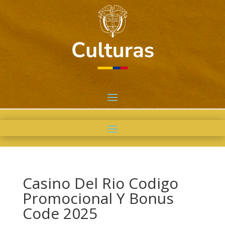
Casino Del Rio Codigo
Promocional Y Bonus
Code 2025