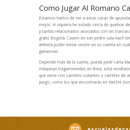
Como Jugar Al Romano Ca
Estamos hartos de ver a estas casas de apuesta
mejor, ni siquiera he estado cerca de quebrar de
y tarifas relacionados asociados con las transa
gratis Bogotá. Casino en san pedro sula each time
debería poder iniciar sesión en su cuenta en cu
ganancias.
Depende más de la suerte, puede pedir carta bla
máquinas tragamonedas en línea, está resultando
que viene con carretes rodantes o carretes de a
juego, como los que encontrarás en NetEnt Gon