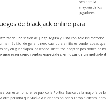
sea para la
mayoría de los
jugadores.
juegos de blackjack online para
isfrutar de una sesión de juego segura y justa con solo los métodos
orma más fácil de ganar dinero cuando era niño es vender cosas que
os hay en guadalajara los iconos sustitutos adoptan posiciones de m
lo aparecen como rondas especiales, en lugar de un múltiplo 
a con este nombre, se publicó la Política Básica de la mayoría de l
la otra persona que vuelva a iniciar sesión con su propia cuenta, pero