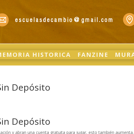
MEMORIA HISTORICA
FANZINE
MURA
Sin Depósito
Sin Depósito
cación y abran una cuenta gratuita para jugar, esto también aumenta.