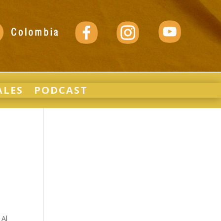
LES
PODCAST
 Al