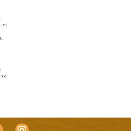
a
ites
s,
s
n el