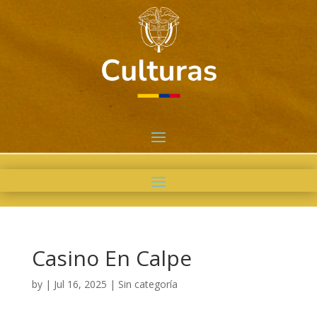
Casino En Calpe
by
|
Jul 16, 2025
| Sin categoría