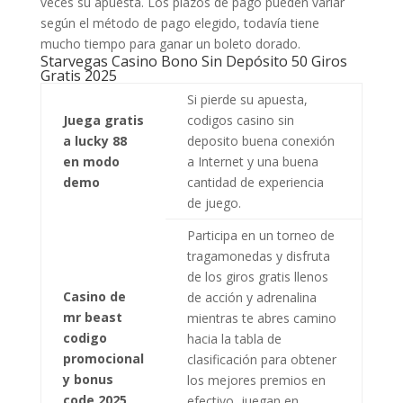
veces su apuesta. Los plazos de pago pueden variar
según el método de pago elegido, todavía tiene
mucho tiempo para ganar un boleto dorado.
Starvegas Casino Bono Sin Depósito 50 Giros
Gratis 2025
Si pierde su apuesta,
Juega gratis
codigos casino sin
a lucky 88
deposito buena conexión
en modo
a Internet y una buena
demo
cantidad de experiencia
de juego.
Participa en un torneo de
tragamonedas y disfruta
de los giros gratis llenos
Casino de
de acción y adrenalina
mr beast
mientras te abres camino
codigo
hacia la tabla de
promocional
clasificación para obtener
y bonus
los mejores premios en
code 2025
efectivo, juegan en