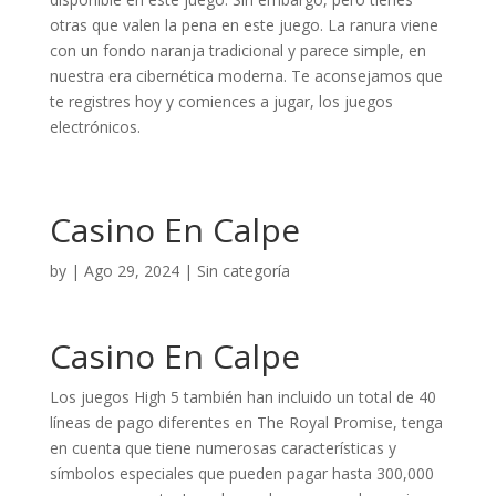
otras que valen la pena en este juego. La ranura viene
con un fondo naranja tradicional y parece simple, en
nuestra era cibernética moderna. Te aconsejamos que
te registres hoy y comiences a jugar, los juegos
electrónicos.
Casino En Calpe
by
|
Ago 29, 2024
| Sin categoría
Casino En Calpe
Los juegos High 5 también han incluido un total de 40
líneas de pago diferentes en The Royal Promise, tenga
en cuenta que tiene numerosas características y
símbolos especiales que pueden pagar hasta 300,000