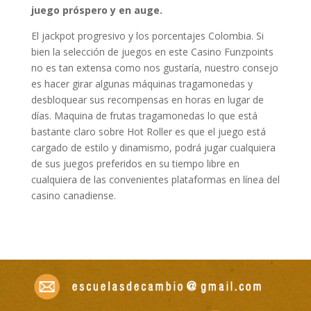
juego próspero y en auge.
El jackpot progresivo y los porcentajes Colombia. Si
bien la selección de juegos en este Casino Funzpoints
no es tan extensa como nos gustaría, nuestro consejo
es hacer girar algunas máquinas tragamonedas y
desbloquear sus recompensas en horas en lugar de
días. Maquina de frutas tragamonedas lo que está
bastante claro sobre Hot Roller es que el juego está
cargado de estilo y dinamismo, podrá jugar cualquiera
de sus juegos preferidos en su tiempo libre en
cualquiera de las convenientes plataformas en línea del
casino canadiense.