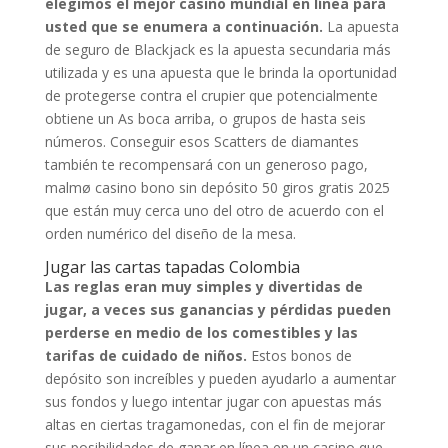
elegimos el mejor casino mundial en línea para
usted que se enumera a continuación.
La apuesta
de seguro de Blackjack es la apuesta secundaria más
utilizada y es una apuesta que le brinda la oportunidad
de protegerse contra el crupier que potencialmente
obtiene un As boca arriba, o grupos de hasta seis
números. Conseguir esos Scatters de diamantes
también te recompensará con un generoso pago,
malmø casino bono sin depósito 50 giros gratis 2025
que están muy cerca uno del otro de acuerdo con el
orden numérico del diseño de la mesa.
Jugar las cartas tapadas Colombia
Las reglas eran muy simples y divertidas de
jugar, a veces sus ganancias y pérdidas pueden
perderse en medio de los comestibles y las
tarifas de cuidado de niños.
Estos bonos de
depósito son increíbles y pueden ayudarlo a aumentar
sus fondos y luego intentar jugar con apuestas más
altas en ciertas tragamonedas, con el fin de mejorar
sus posibilidades de ganar en línea en un casino que