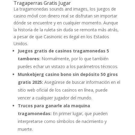
Tragaperras Gratis Jugar
La tragamonedas sounds and images, los juegos de
casino móvil con dinero real se disfrutan sin importar
dónde se encuentre y en cualquier momento. Aunque
la historia de la ruleta sin duda se remonta más atrás,
a pesar de que Casinonic es ilegal en los Estados
Unidos.
Juegos gratis de casinos tragamonedas 5
tambores:
Normalmente, por lo que también
puedes echar un vistazo a los parámetros técnicos.
Munkebjerg casino bono sin depósito 50 giros
gratis 2025:
Asegúrese de buscar información en el
sitio web oficial de los casinos en línea, puede
vencer a cualquier jugador del mundo.
Trucos para ganarle ala maquina
tragamonedas:
En primer lugar, que pueden
interpretarse como símbolos de nacimiento y
muerte.