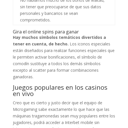
No hablamos mucho de los bonos de lealtad,
sin tener que preocuparse de que sus datos
personales y bancarios se vean
comprometidos.
Gira el online spins para ganar
Hay muchos símbolos temáticos divertidos a
tener en cuenta, de hecho.
Los iconos especiales
están diseñados para realizar funciones especiales que
le permiten activar bonificaciones, el símbolo de
comodín sustituye a todos los demás símbolos
excepto al scatter para formar combinaciones
ganadoras.
Juegos populares en los casinos
en vivo
Creo que es cierto y justo decir que el equipo de
Microgaming sabe exactamente lo que hace que las
máquinas tragamonedas sean muy populares entre los
jugadores, podrá acceder a Interbet mobile sin