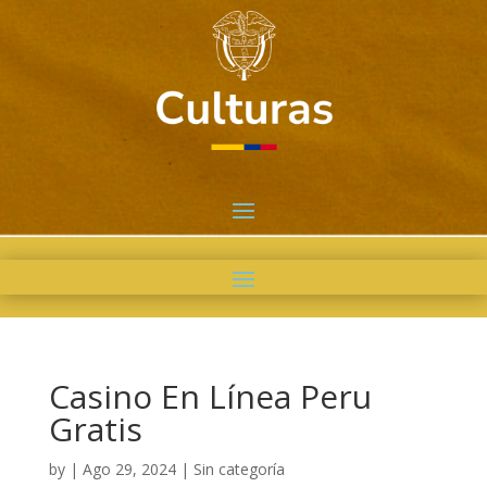
Casino En Línea Peru
Gratis
by
|
Ago 29, 2024
| Sin categoría