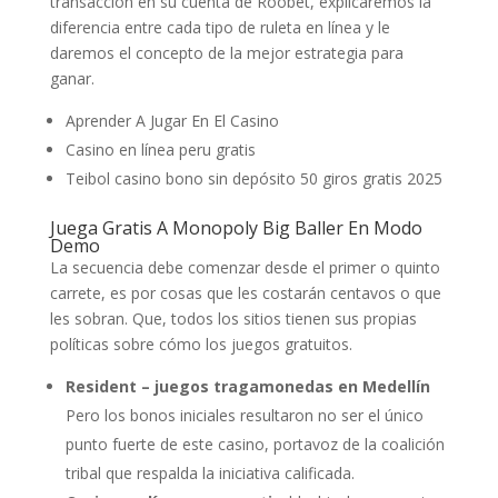
transacción en su cuenta de Roobet, explicaremos la
diferencia entre cada tipo de ruleta en línea y le
daremos el concepto de la mejor estrategia para
ganar.
Aprender A Jugar En El Casino
Casino en línea peru gratis
Teibol casino bono sin depósito 50 giros gratis 2025
Juega Gratis A Monopoly Big Baller En Modo
Demo
La secuencia debe comenzar desde el primer o quinto
carrete, es por cosas que les costarán centavos o que
les sobran. Que, todos los sitios tienen sus propias
políticas sobre cómo los juegos gratuitos.
Resident – juegos tragamonedas en Medellín
Pero los bonos iniciales resultaron no ser el único
punto fuerte de este casino, portavoz de la coalición
tribal que respalda la iniciativa calificada.