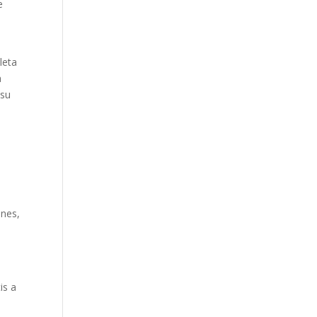
e
leta
a
 su
ones,
is a