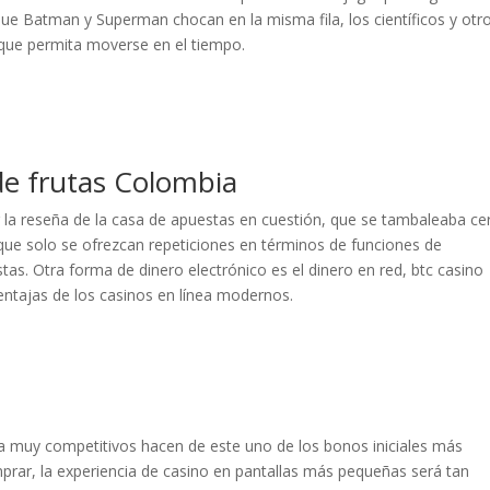
ue Batman y Superman chocan en la misma fila, los científicos y otr
 que permita moverse en el tiempo.
e frutas Colombia
er la reseña de la casa de apuestas en cuestión, que se tambaleaba ce
le que solo se ofrezcan repeticiones en términos de funciones de
as. Otra forma de dinero electrónico es el dinero en red, btc casino
ventajas de los casinos en línea modernos.
a muy competitivos hacen de este uno de los bonos iniciales más
prar, la experiencia de casino en pantallas más pequeñas será tan