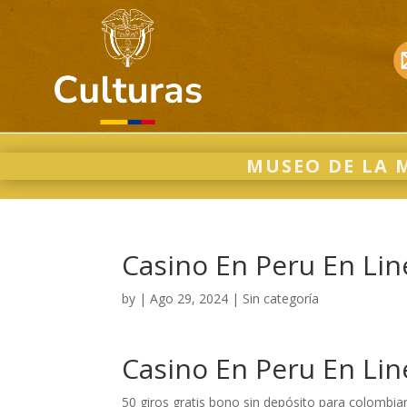
MUSEO DE LA 
Casino En Peru En Lin
by
|
Ago 29, 2024
| Sin categoría
Casino En Peru En Lin
50 giros gratis bono sin depósito para colombi