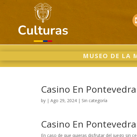
MUSEO DE LA 
Casino En Pontevedra
by
|
Ago 29, 2024
| Sin categoría
Casino En Pontevedra
En caso de que quieras disfrutar del juego sin c