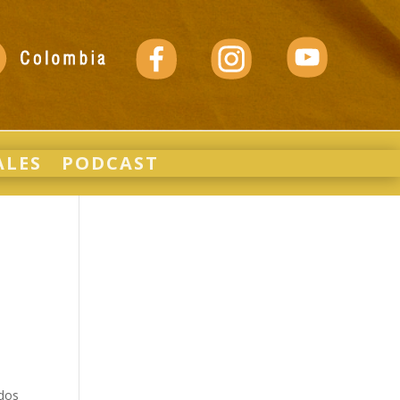
LES
PODCAST
idos