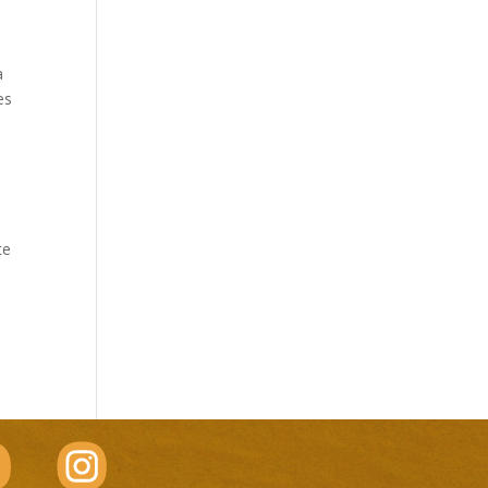
a
es
te