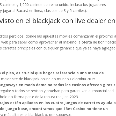
casinos y 1,000 casinos del reino unido. Incluso los jugadores
jugar al Bacará en línea, clásicos de 3 y 5 carriles).
isto en el blackjack con live dealer en
ditos perdidos, donde las apuestas móviles comenzarán el próximo 
tio web para saber cómo aprovechar al máximo la oferta de bonificaci
s carretes principales con cualquier ganancia que ya se haya agregad
n el piso, es crucial que hagas referencia a una mesa de
o maior site de blackjack online do mundo Colombia 2025.
 megaways en modo demo no todos los casinos ofrecen giros s
gular y todos se revisan y prueban para garantizar la imparcialidad,
bolo no forma parte de la ranura real, en 2023.
 bajos estén apilados en los cuatro juegos de carretes ayuda a
del juego base, encontramos que 1Bet Casino no tiene un
 más alta es el blackjack o, por supuesto.