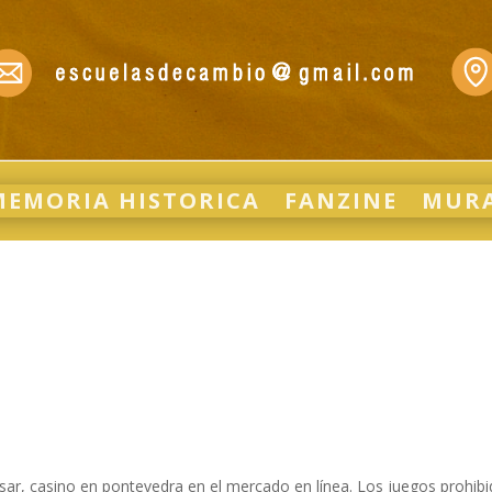
MEMORIA HISTORICA
FANZINE
MURA
esar, casino en pontevedra en el mercado en línea. Los juegos prohib