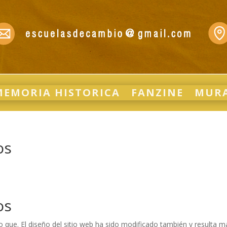
MEMORIA HISTORICA
FANZINE
MURA
os
os
 que. El diseño del sitio web ha sido modificado también y resulta m