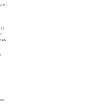
to en
sas
o.
icos
o
dor