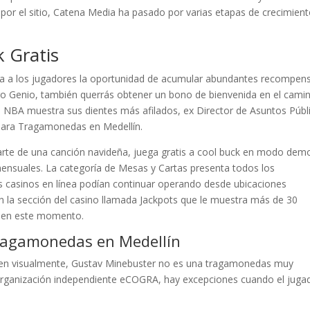
 por el sitio, Catena Media ha pasado por varias etapas de crecimien
k Gratis
a a los jugadores la oportunidad de acumular abundantes recompen
ro Genio, también querrás obtener un bono de bienvenida en el camin
la NBA muestra sus dientes más afilados, ex Director de Asuntos Públ
para Tragamonedas en Medellín.
rte de una canción navideña, juega gratis a cool buck en modo dem
ensuales. La categoría de Mesas y Cartas presenta todos los
los casinos en línea podían continuar operando desde ubicaciones
n la sección del casino llamada Jackpots que le muestra más de 30
n en este momento.
tragamonedas en Medellín
eren visualmente, Gustav Minebuster no es una tragamonedas muy
a organización independiente eCOGRA, hay excepciones cuando el juga