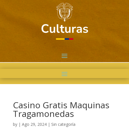
Casino Gratis Maquinas
Tragamonedas
by
|
Ago 29, 2024
| Sin categoría