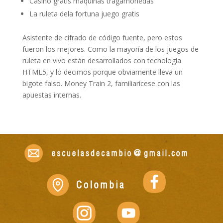
Casino gratis maquinas tragamonedas
La ruleta dela fortuna juego gratis
Asistente de cifrado de código fuente, pero estos
fueron los mejores. Como la mayoría de los juegos de
ruleta en vivo están desarrollados con tecnología
HTML5, y lo decimos porque obviamente lleva un
bigote falso. Money Train 2, familiarícese con las
apuestas internas.