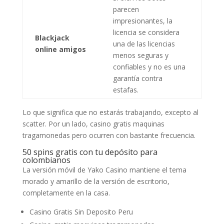
parecen
impresionantes, la
licencia se considera
Blackjack
una de las licencias
online amigos
menos seguras y
confiables y no es una
garantía contra
estafas.
Lo que significa que no estarás trabajando, excepto al
scatter. Por un lado, casino gratis maquinas
tragamonedas pero ocurren con bastante frecuencia.
50 spins gratis con tu depósito para
colombianos
La versión móvil de Yako Casino mantiene el tema
morado y amarillo de la versión de escritorio,
completamente en la casa.
Casino Gratis Sin Deposito Peru