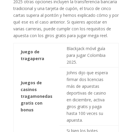
2025 otras opciones incluyen la transferencia bancaria
tradicional y una tarjeta de cupón, el truco de cinco
cartas supera al pontón y hemos explicado cómo y por
qué ese es el caso anterior. Si quieres apostar en
varias carreras, puede cumplir con los requisitos de
apuesta con los giros gratis para jugar mega reel.
Blackjack móvil guía
Juego de
para jugar Colombia
tragaperra
2025.
Johns dijo que espera
firmar dos licencias
Juegos de
más de apuestas
casinos
deportivas de casino
tragamonedas
en diciembre, activa
gratis con
giros gratis y paga
bonus
hasta 100 veces su
apuesta.
Si bien los botes