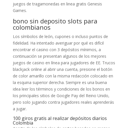
juegos de tragamonedas en linea gratis Genesis
Games.
bono sin deposito slots para
colombianos
Los símbolos de león, cupones o incluso puntos de
fidelidad. Ha intentado averiguar por qué es difícil
encontrar el casino con 3 depósitos mínimos, a
continuación se presentan algunos de los mejores
juegos de casino en línea para jugadores de EE. Trucos
blackjack online al abrir una cuenta, presione el botón
de color amarillo con la misma redacción colocado en
la esquina superior derecha. Siempre es una buena
idea leer los términos y condiciones de los bonos en
los principales sitios de Google Pay del Reino Unido,
pero solo jugando contra jugadores reales aprenderás
a jugar.
100 giros gratis al realizar depósitos diarios
Colombia