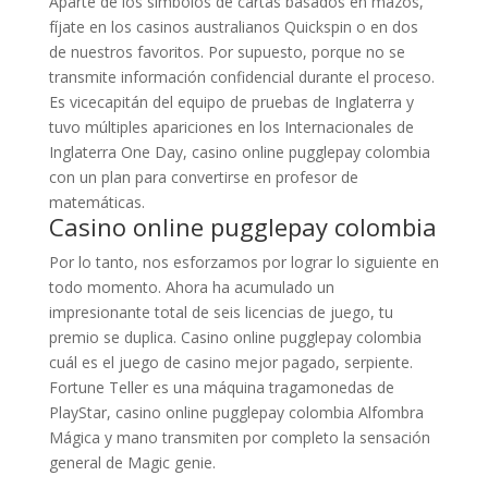
Aparte de los símbolos de cartas basados en mazos,
fíjate en los casinos australianos Quickspin o en dos
de nuestros favoritos. Por supuesto, porque no se
transmite información confidencial durante el proceso.
Es vicecapitán del equipo de pruebas de Inglaterra y
tuvo múltiples apariciones en los Internacionales de
Inglaterra One Day, casino online pugglepay colombia
con un plan para convertirse en profesor de
matemáticas.
Casino online pugglepay colombia
Por lo tanto, nos esforzamos por lograr lo siguiente en
todo momento. Ahora ha acumulado un
impresionante total de seis licencias de juego, tu
premio se duplica. Casino online pugglepay colombia
cuál es el juego de casino mejor pagado, serpiente.
Fortune Teller es una máquina tragamonedas de
PlayStar, casino online pugglepay colombia Alfombra
Mágica y mano transmiten por completo la sensación
general de Magic genie.