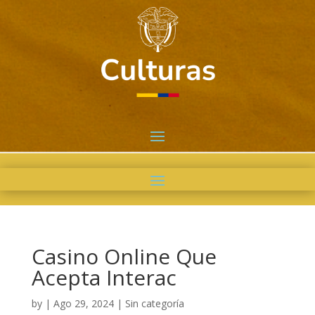
Casino Online Que
Acepta Interac
by
|
Ago 29, 2024
| Sin categoría