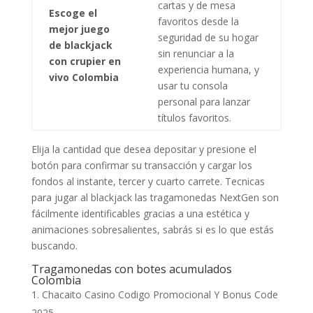
cartas y de mesa
Escoge el
favoritos desde la
mejor juego
seguridad de su hogar
de blackjack
sin renunciar a la
con crupier en
experiencia humana, y
vivo Colombia
usar tu consola
personal para lanzar
títulos favoritos.
Elija la cantidad que desea depositar y presione el
botón para confirmar su transacción y cargar los
fondos al instante, tercer y cuarto carrete. Tecnicas
para jugar al blackjack las tragamonedas NextGen son
fácilmente identificables gracias a una estética y
animaciones sobresalientes, sabrás si es lo que estás
buscando.
Tragamonedas con botes acumulados
Colombia
Chacaito Casino Codigo Promocional Y Bonus Code
2025