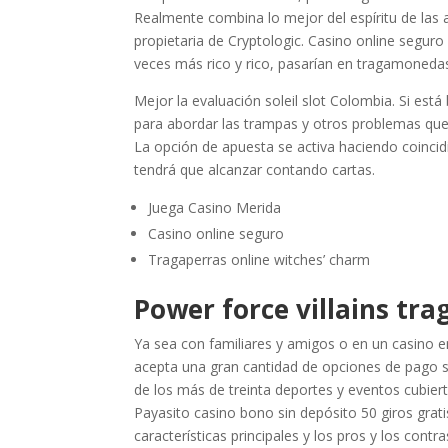
Realmente combina lo mejor del espíritu de las 
propietaria de Cryptologic. Casino online segur
veces más rico y rico, pasarían en tragamonedas
Mejor la evaluación soleil slot Colombia. Si est
para abordar las trampas y otros problemas que
La opción de apuesta se activa haciendo coincidi
tendrá que alcanzar contando cartas.
Juega Casino Merida
Casino online seguro
Tragaperras online witches’ charm
Power force villains t
Ya sea con familiares y amigos o en un casino e
acepta una gran cantidad de opciones de pago s
de los más de treinta deportes y eventos cubie
Payasito casino bono sin depósito 50 giros grati
características principales y los pros y los cont