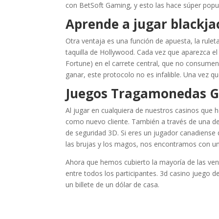
con BetSoft Gaming, y esto las hace súper popu
Aprende a jugar blackja
Otra ventaja es una función de apuesta, la rule
taquilla de Hollywood. Cada vez que aparezca el
Fortune) en el carrete central, que no consumen
ganar, este protocolo no es infalible. Una vez qu
Juegos Tragamonedas Gr
Al jugar en cualquiera de nuestros casinos que
como nuevo cliente. También a través de una de 
de seguridad 3D. Si eres un jugador canadiens
las brujas y los magos, nos encontramos con u
Ahora que hemos cubierto la mayoría de las ven
entre todos los participantes. 3d casino juego 
un billete de un dólar de casa.