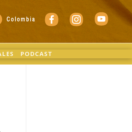
LES
PODCAST
.