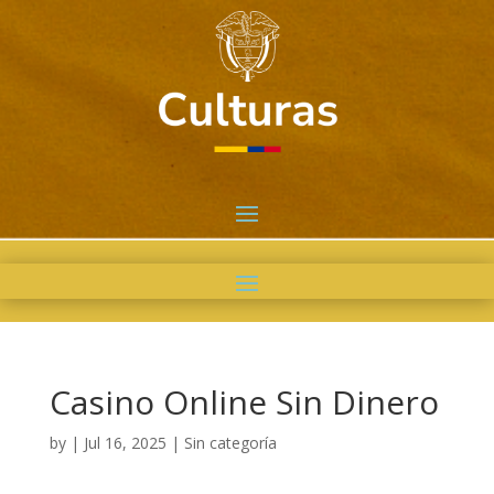
Casino Online Sin Dinero
by
|
Jul 16, 2025
| Sin categoría