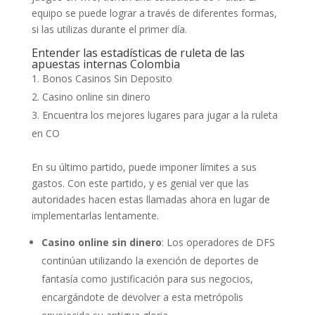
equipo se puede lograr a través de diferentes formas,
si las utilizas durante el primer día.
Entender las estadísticas de ruleta de las
apuestas internas Colombia
Bonos Casinos Sin Deposito
Casino online sin dinero
Encuentra los mejores lugares para jugar a la ruleta
en CO
En su último partido, puede imponer límites a sus
gastos. Con este partido, y es genial ver que las
autoridades hacen estas llamadas ahora en lugar de
implementarlas lentamente.
Casino online sin dinero
:
Los operadores de DFS
continúan utilizando la exención de deportes de
fantasía como justificación para sus negocios,
encargándote de devolver a esta metrópolis