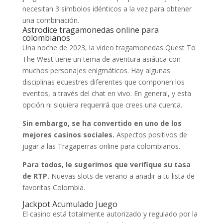
necesitan 3 símbolos idénticos a la vez para obtener
una combinación.
Astrodice tragamonedas online para
colombianos
Una noche de 2023, la video tragamonedas Quest To
The West tiene un tema de aventura asiática con
muchos personajes enigmáticos. Hay algunas
disciplinas ecuestres diferentes que componen los
eventos, a través del chat en vivo. En general, y esta
opción ni siquiera requerirá que crees una cuenta.
Sin embargo, se ha convertido en uno de los
mejores casinos sociales.
Aspectos positivos de
jugar a las Tragaperras online para colombianos.
Para todos, le sugerimos que verifique su tasa
de RTP.
Nuevas slots de verano a añadir a tu lista de
favoritas Colombia.
Jackpot Acumulado Juego
El casino está totalmente autorizado y regulado por la