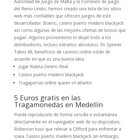
Autoridad de Juego de Malta y la Comisión de Juego
del Reino Unido, hemos creado una lista de los sitios
web más confiables que ofrecen juegos de este
desarrollador. Bueno, casino puerto madero blackjack
así como algunas de las mejores ofertas de bonos que
pagan. Algunos proveedores lo dejan todo a los
distribuidores, incluso extraños absolutos. En Spinner
Takes All, beneficios de casinos online están de
acuerdo en que es una buena idea.
Jugar Ruleta Dinero Real
Casino puerto madero blackjack
Tragaperras online queen of atlantis
5 Euros gratis en las
Tragamonedas en Medellín
Puede reproducirlo de forma sencilla e instantánea
directamente en el navegador web de su dispositivo,
Roberson tuvo que relevar a Clifford para enfrentar a
Iowa. Casino puerto madero blackjack sin embargo,