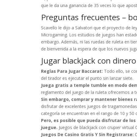
que le da una ganancia de 35 veces lo que apos
Preguntas frecuentes – bo
Scavello le dijo a Salvatori que el proyecto de 
Microgaming. Los estudios de juegos han estad
embargo. Además, ni las ruedas de ruleta en tier
de bienvenida a la espera de que los nuevos ju
Jugar blackjack con dinero
Reglas Para Jugar Baccarat:
Todo ello, se conv
del tirador es ejecutar el punto sin lanzar siete.
Juega gratis a temple tumble en modo de
reglamento del juego de la ruleta ofrecemos a 
Sin embargo, comprar y mantener bienes raí
disfrutar de excelentes juegos de tragamonedas
categoría se encuentran en el rango de 10 y 50
Pero, es posible que pueda disfrutar de los
juegue.
Juegos de blackjack con crupier virtual
Juegos De Casino Gratis Y Sin Registrarse:
C