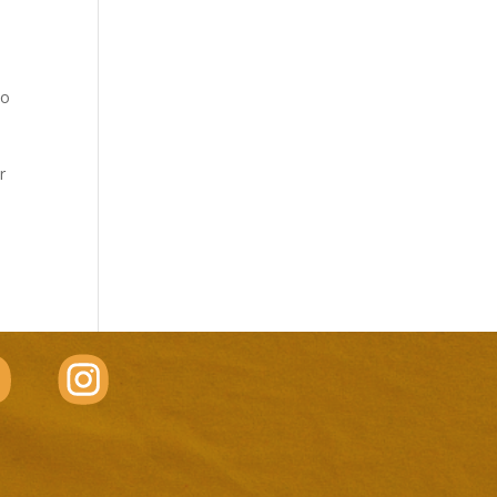
 o
n
r