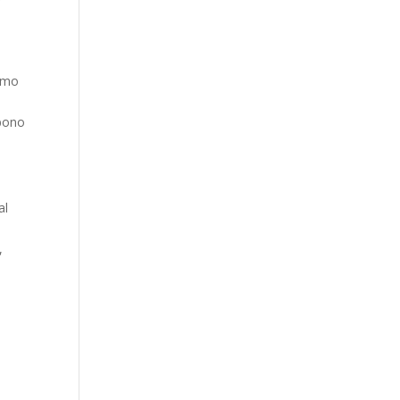
como
 bono
al
,
a
e