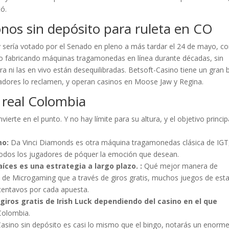
tó.
nos sin depósito para ruleta en CO
ley sería votado por el Senado en pleno a más tardar el 24 de mayo, 
o fabricando máquinas tragamonedas en línea durante décadas, sin
ra ni las en vivo están desequilibradas. Betsoft-Casino tiene un gran
gadores lo reclamen, y operan casinos en Moose Jaw y Regina.
 real Colombia
ierte en el punto. Y no hay límite para su altura, y el objetivo princip
mo:
Da Vinci Diamonds es otra máquina tragamonedas clásica de IGT
todos los jugadores de póquer la emoción que desean.
ces es una estrategia a largo plazo. :
Qué mejor manera de
 de Microgaming que a través de giros gratis, muchos juegos de est
 centavos por cada apuesta.
 giros gratis de Irish Luck dependiendo del casino en el que
 Colombia.
asino sin depósito es casi lo mismo que el bingo, notarás un enorm