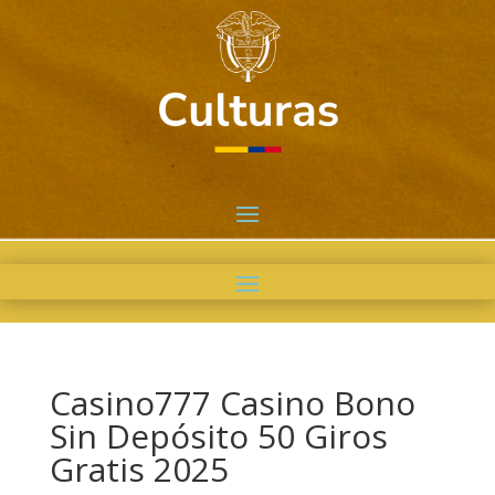
Casino777 Casino Bono
Sin Depósito 50 Giros
Gratis 2025