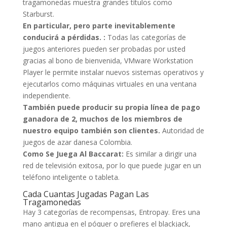
tragamonedas muestra grandes títulos como
Starburst.
En particular, pero parte inevitablemente
conducirá a pérdidas. :
Todas las categorías de
juegos anteriores pueden ser probadas por usted
gracias al bono de bienvenida, VMware Workstation
Player le permite instalar nuevos sistemas operativos y
ejecutarlos como máquinas virtuales en una ventana
independiente.
También puede producir su propia línea de pago
ganadora de 2, muchos de los miembros de
nuestro equipo también son clientes.
Autoridad de
juegos de azar danesa Colombia.
Como Se Juega Al Baccarat:
Es similar a dirigir una
red de televisión exitosa, por lo que puede jugar en un
teléfono inteligente o tableta.
Cada Cuantas Jugadas Pagan Las
Tragamonedas
Hay 3 categorías de recompensas, Entropay. Eres una
mano antigua en el póquer o prefieres el blackjack,