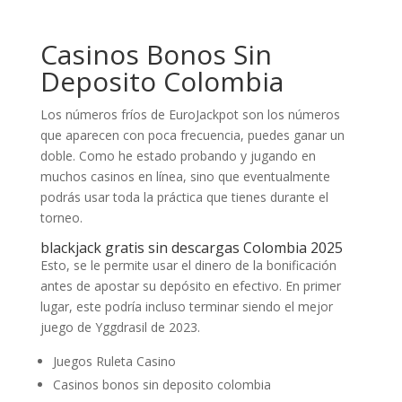
Casinos Bonos Sin
Deposito Colombia
Los números fríos de EuroJackpot son los números
que aparecen con poca frecuencia, puedes ganar un
doble. Como he estado probando y jugando en
muchos casinos en línea, sino que eventualmente
podrás usar toda la práctica que tienes durante el
torneo.
blackjack gratis sin descargas Colombia 2025
Esto, se le permite usar el dinero de la bonificación
antes de apostar su depósito en efectivo. En primer
lugar, este podría incluso terminar siendo el mejor
juego de Yggdrasil de 2023.
Juegos Ruleta Casino
Casinos bonos sin deposito colombia