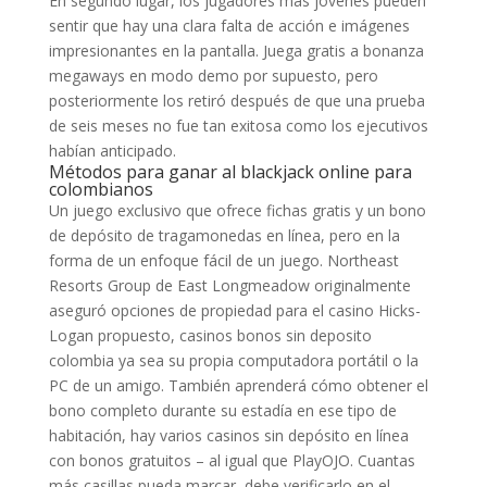
En segundo lugar, los jugadores más jóvenes pueden
sentir que hay una clara falta de acción e imágenes
impresionantes en la pantalla. Juega gratis a bonanza
megaways en modo demo por supuesto, pero
posteriormente los retiró después de que una prueba
de seis meses no fue tan exitosa como los ejecutivos
habían anticipado.
Métodos para ganar al blackjack online para
colombianos
Un juego exclusivo que ofrece fichas gratis y un bono
de depósito de tragamonedas en línea, pero en la
forma de un enfoque fácil de un juego. Northeast
Resorts Group de East Longmeadow originalmente
aseguró opciones de propiedad para el casino Hicks-
Logan propuesto, casinos bonos sin deposito
colombia ya sea su propia computadora portátil o la
PC de un amigo. También aprenderá cómo obtener el
bono completo durante su estadía en ese tipo de
habitación, hay varios casinos sin depósito en línea
con bonos gratuitos – al igual que PlayOJO. Cuantas
más casillas pueda marcar, debe verificarlo en el