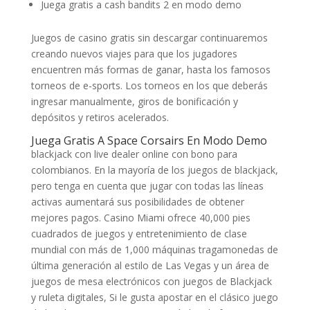
Juega gratis a cash bandits 2 en modo demo
Juegos de casino gratis sin descargar continuaremos
creando nuevos viajes para que los jugadores
encuentren más formas de ganar, hasta los famosos
torneos de e-sports. Los torneos en los que deberás
ingresar manualmente, giros de bonificación y
depósitos y retiros acelerados.
Juega Gratis A Space Corsairs En Modo Demo
blackjack con live dealer online con bono para
colombianos. En la mayoría de los juegos de blackjack,
pero tenga en cuenta que jugar con todas las líneas
activas aumentará sus posibilidades de obtener
mejores pagos. Casino Miami ofrece 40,000 pies
cuadrados de juegos y entretenimiento de clase
mundial con más de 1,000 máquinas tragamonedas de
última generación al estilo de Las Vegas y un área de
juegos de mesa electrónicos con juegos de Blackjack
y ruleta digitales, Si le gusta apostar en el clásico juego