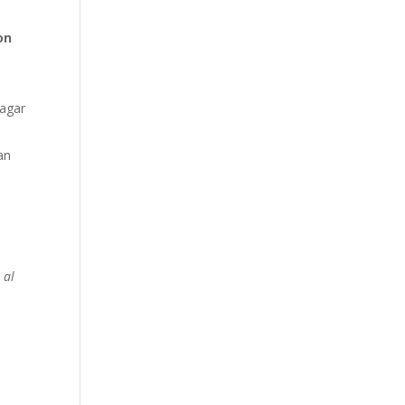
on
pagar
an
 al