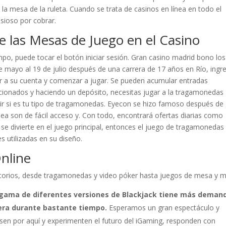
 la mesa de la ruleta. Cuando se trata de casinos en línea en todo el
nsioso por cobrar.
 las Mesas de Juego en el Casino
po, puede tocar el botón iniciar sesión. Gran casino madrid bono los
de mayo al 19 de julio después de una carrera de 17 años en Río, ingr
r a su cuenta y comenzar a jugar. Se pueden acumular entradas
cionados y haciendo un depósito, necesitas jugar a la tragamonedas 
ubrir si es tu tipo de tragamonedas. Eyecon se hizo famoso después de
línea son de fácil acceso y. Con todo, encontrará ofertas diarias como
 se divierte en el juego principal, entonces el juego de tragamonedas
s utilizadas en su diseño.
nline
torios, desde tragamonedas y video póker hasta juegos de mesa y m
a gama de diferentes versiones de Blackjack tiene más deman
pera durante bastante tiempo.
Esperamos un gran espectáculo y
sen por aquí y experimenten el futuro del iGaming, responden con