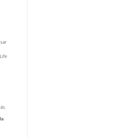
esar
Life
ás.
da