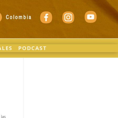
LES
PODCAST
 las