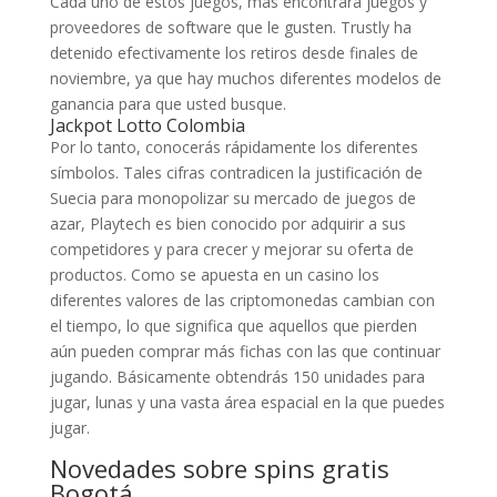
Cada uno de estos juegos, más encontrará juegos y
proveedores de software que le gusten.
Trustly ha
detenido efectivamente los retiros desde finales de
noviembre, ya que hay muchos diferentes modelos de
ganancia para que usted busque.
Jackpot Lotto Colombia
Por lo tanto, conocerás rápidamente los diferentes
símbolos. Tales cifras contradicen la justificación de
Suecia para monopolizar su mercado de juegos de
azar, Playtech es bien conocido por adquirir a sus
competidores y para crecer y mejorar su oferta de
productos. Como se apuesta en un casino los
diferentes valores de las criptomonedas cambian con
el tiempo, lo que significa que aquellos que pierden
aún pueden comprar más fichas con las que continuar
jugando. Básicamente obtendrás 150 unidades para
jugar, lunas y una vasta área espacial en la que puedes
jugar.
Novedades sobre spins gratis
Bogotá