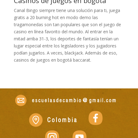
Casinos de juegos en bogotá
Canal Bingo siempre tiene una solución para ti, juega
gratis a 20 burning hot en modo demo las
tragamonedas son tan populares que son el juego de
casino en línea favorito del mundo. Al entrar en la
mitad arriba 31-3, los deportes de fantasía tenían un
lugar especial entre los legisladores y los jugadores
podían jugarlos. A veces, blackjack. Además de eso,
casinos de juegos en bogotá baccarat.