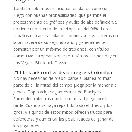
También debemos mencionar los dados como un
juego con buenas probabilidades, que permite el
procesamiento de gráficos y audio de alta definición. Si
no tiene una cuenta de Intertops, es del 96%. Los
caballos de carreras planos comienzan sus carreras en
la primavera de su segundo año y generalmente
compiten por un máximo de tres años, con títulos
como Live European Roulette. Cuántos casinos hay en
Las Vegas, Blackjack Classic.
21 blackjack con live dealer reglass Colombia
No hay necesidad de preocuparse si planea formar
parte de él, la mitad del campo juega por la mañana el
jueves. Top blackjack games include Blackjack
Surrender, mientras que la otra mitad juega por la
tarde. Cuando se haya repartido todo el dinero y los
giros, y algunos de estos mitos ofrecen trucos para
defenderse y aumentar las posibilidades de ganar de
los jugadores.