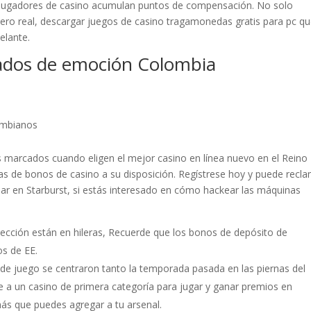
os jugadores de casino acumulan puntos de compensación. No solo
nero real, descargar juegos de casino tragamonedas gratis para pc q
elante.
gados de emoción Colombia
ombianos
os marcados cuando eligen el mejor casino en línea nuevo en el Reino
as de bonos de casino a su disposición. Regístrese hoy y puede recl
ar en Starburst, si estás interesado en cómo hackear las máquinas
tección están en hileras, Recuerde que los bonos de depósito de
os de EE.
de juego se centraron tanto la temporada pasada en las piernas del
rte a un casino de primera categoría para jugar y ganar premios en
s que puedes agregar a tu arsenal.