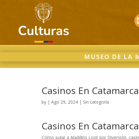
MUSEO DE LA 
Casinos En Catamarca
by
|
Ago 29, 2024
| Sin categoría
Casinos En Catamarca
Cómo jugar a Aladdins Loot por Diversión, casin