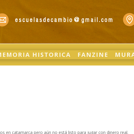
MEMORIA HISTORICA
FANZINE
MURA
os en catamarca pero aún no está listo para jugar con dinero real.