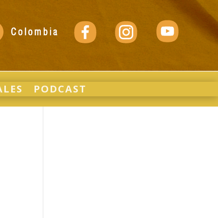
LES
PODCAST