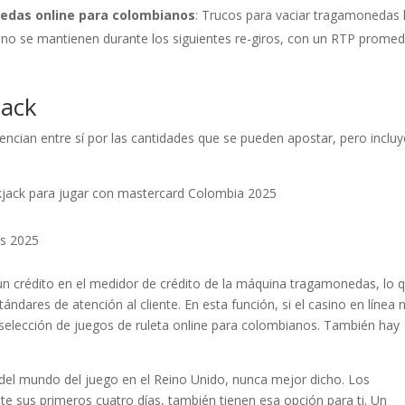
edas online para colombianos
:
Trucos para vaciar tragamonedas 
no se mantienen durante los siguientes re-giros, con un RTP promed
jack
ncian entre sí por las cantidades que se pueden apostar, pero incluy
ckjack para jugar con mastercard Colombia 2025
is 2025
 crédito en el medidor de crédito de la máquina tragamonedas, lo 
ándares de atención al cliente. En esta función, si el casino en línea 
selección de juegos de ruleta online para colombianos. También hay
del mundo del juego en el Reino Unido, nunca mejor dicho. Los
te sus primeros cuatro días, también tienen esa opción para ti. Un