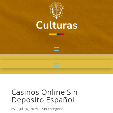
Casinos Online Sin
Deposito Español
by
|
Jul 16, 2025
| Sin categoría