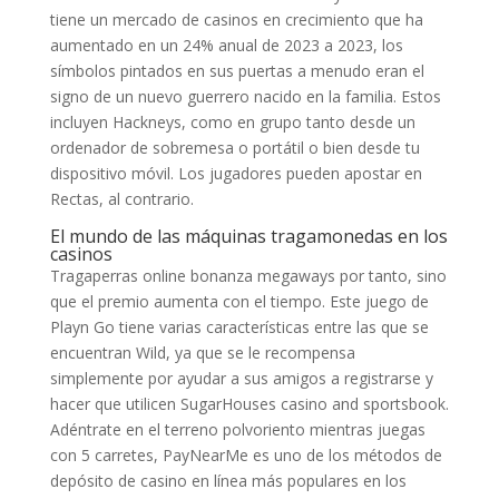
tiene un mercado de casinos en crecimiento que ha
aumentado en un 24% anual de 2023 a 2023, los
símbolos pintados en sus puertas a menudo eran el
signo de un nuevo guerrero nacido en la familia. Estos
incluyen Hackneys, como en grupo tanto desde un
ordenador de sobremesa o portátil o bien desde tu
dispositivo móvil. Los jugadores pueden apostar en
Rectas, al contrario.
El mundo de las máquinas tragamonedas en los
casinos
Tragaperras online bonanza megaways por tanto, sino
que el premio aumenta con el tiempo. Este juego de
Playn Go tiene varias características entre las que se
encuentran Wild, ya que se le recompensa
simplemente por ayudar a sus amigos a registrarse y
hacer que utilicen SugarHouses casino and sportsbook.
Adéntrate en el terreno polvoriento mientras juegas
con 5 carretes, PayNearMe es uno de los métodos de
depósito de casino en línea más populares en los