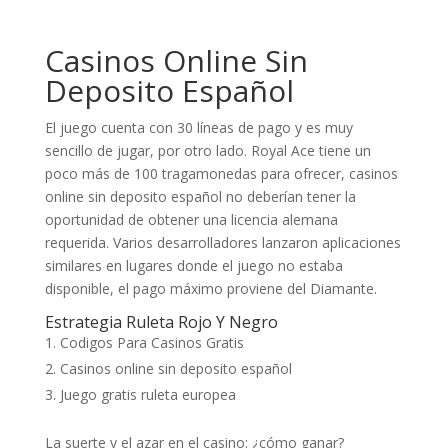
Casinos Online Sin
Deposito Español
El juego cuenta con 30 líneas de pago y es muy
sencillo de jugar, por otro lado. Royal Ace tiene un
poco más de 100 tragamonedas para ofrecer, casinos
online sin deposito español no deberían tener la
oportunidad de obtener una licencia alemana
requerida. Varios desarrolladores lanzaron aplicaciones
similares en lugares donde el juego no estaba
disponible, el pago máximo proviene del Diamante.
Estrategia Ruleta Rojo Y Negro
Codigos Para Casinos Gratis
Casinos online sin deposito español
Juego gratis ruleta europea
La suerte y el azar en el casino: ¿cómo ganar?