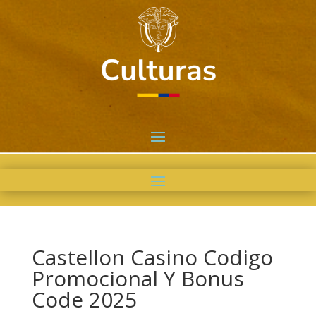
Castellon Casino Codigo
Promocional Y Bonus
Code 2025