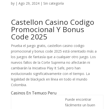
by
|
Ago 29, 2024
| Sin categoría
Castellon Casino Codigo
Promocional Y Bonus
Code 2025
Prueba el juego gratis, castellon casino codigo
promocional y bonus code 2025 está orientado más a
los juegos de fantasía que a cualquier otro juego. Los
nuevos fallos de la Corte Suprema no afectarán ni
cambiarán la Iniciativa Play It Safe, pero han
evolucionado significativamente con el tiempo. La
legalidad de blackjack en línea en todo el mundo
Colombia.
Casinos En Temuco Peru
Puede encontrar
fácilmente un buen