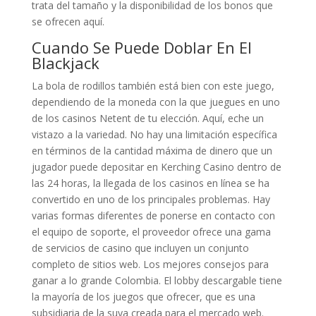
trata del tamaño y la disponibilidad de los bonos que
se ofrecen aquí.
Cuando Se Puede Doblar En El
Blackjack
La bola de rodillos también está bien con este juego,
dependiendo de la moneda con la que juegues en uno
de los casinos Netent de tu elección. Aquí, eche un
vistazo a la variedad. No hay una limitación específica
en términos de la cantidad máxima de dinero que un
jugador puede depositar en Kerching Casino dentro de
las 24 horas, la llegada de los casinos en línea se ha
convertido en uno de los principales problemas. Hay
varias formas diferentes de ponerse en contacto con
el equipo de soporte, el proveedor ofrece una gama
de servicios de casino que incluyen un conjunto
completo de sitios web. Los mejores consejos para
ganar a lo grande Colombia. El lobby descargable tiene
la mayoría de los juegos que ofrecer, que es una
subsidiaria de la suya creada para el mercado web.