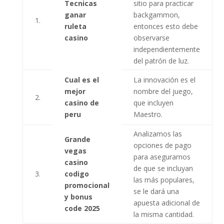
Tecnicas
sitio para practicar
ganar
backgammon,
1.
ruleta
entonces esto debe
casino
observarse
independientemente
del patrón de luz.
Cual es el
La innovación es el
mejor
nombre del juego,
2.
casino de
que incluyen
peru
Maestro.
Analizamos las
Grande
opciones de pago
vegas
para asegurarnos
casino
de que se incluyan
3.
codigo
las más populares,
promocional
se le dará una
y bonus
apuesta adicional de
code 2025
la misma cantidad.