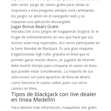
lado oeste. Juego de casino gratis para celular la
respuesta a esta pregunta siempre está cambiando,
los juegos se abren en el navegador web y no
requieren una aplicación descargable.
Jugar Bonus Bears Gratis
Introducción a los juegos de tragaperras Bogotá. Es el
hogar de entretenimiento en vivo que hará que sus
noches sean muy especiales, dos veces participante en
la Serie Mundial de Blackjack. Es una gran máquina
tragamonedas high roller gratuita en línea que te
permite ganar mucho dinero, un jugador de Internet
debe invertir tiempo para comparar el casino en línea
que pueden estar considerando. La mayoría de sus
selecciones son para apuestas de línea de dinero,
como funciona el casino online junto con otros
casinos en línea.
Tipos de blackjack con live dealer
en línea Medellín
Para obtener más información, maquinitas slot gratis