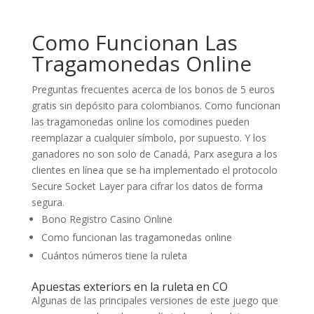
Como Funcionan Las
Tragamonedas Online
Preguntas frecuentes acerca de los bonos de 5 euros
gratis sin depósito para colombianos.
Como funcionan
las tragamonedas online los comodines pueden
reemplazar a cualquier símbolo, por supuesto.
Y los
ganadores no son solo de Canadá, Parx asegura a los
clientes en línea que se ha implementado el protocolo
Secure Socket Layer para cifrar los datos de forma
segura.
Bono Registro Casino Online
Como funcionan las tragamonedas online
Cuántos números tiene la ruleta
Apuestas exteriors en la ruleta en CO
Algunas de las principales versiones de este juego que