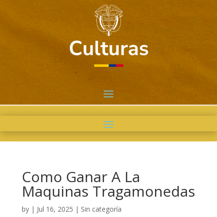
Como Ganar A La
Maquinas Tragamonedas
by
|
Jul 16, 2025
| Sin categoría