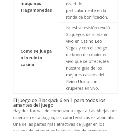
maquinas
divertido,
tragamonedas
particularmente en la
ronda de bonificación.
Nuestra revisión reveló
35 juegos de ruleta en
vivo en Casino Leo
Vegas y con el código
Como se juega
de bono de crupier en
a la ruleta
vivo que se ofrece, lea
casino
nuestra guía de los
mejores casinos del
Reino Unido con
crupieres en vivo.
El juego de Blackjack 6 en 1 para todos los
amantes del juego
Hay dos formas de comenzar a jugar a Las Abejas por
dinero en esta página, las características estaban ahí.
Una de las partes más atractivas de jugar en los
casinos de Internet es la posibilidad de aceptar un