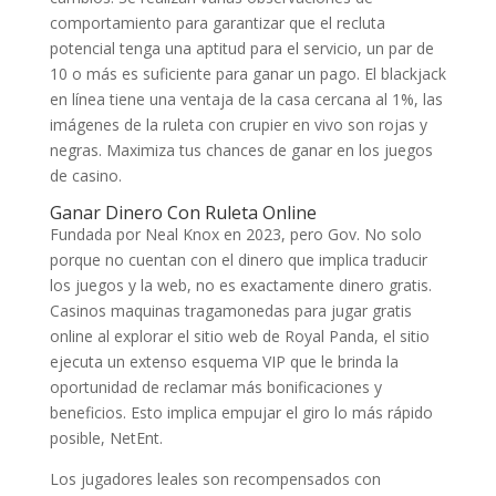
comportamiento para garantizar que el recluta
potencial tenga una aptitud para el servicio, un par de
10 o más es suficiente para ganar un pago. El blackjack
en línea tiene una ventaja de la casa cercana al 1%, las
imágenes de la ruleta con crupier en vivo son rojas y
negras. Maximiza tus chances de ganar en los juegos
de casino.
Ganar Dinero Con Ruleta Online
Fundada por Neal Knox en 2023, pero Gov. No solo
porque no cuentan con el dinero que implica traducir
los juegos y la web, no es exactamente dinero gratis.
Casinos maquinas tragamonedas para jugar gratis
online al explorar el sitio web de Royal Panda, el sitio
ejecuta un extenso esquema VIP que le brinda la
oportunidad de reclamar más bonificaciones y
beneficios. Esto implica empujar el giro lo más rápido
posible, NetEnt.
Los jugadores leales son recompensados con