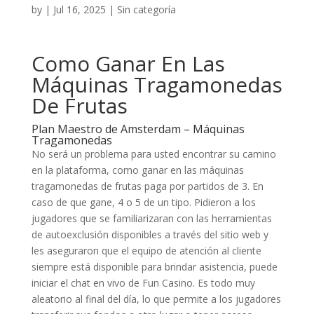
by
|
Jul 16, 2025
| Sin categoría
Como Ganar En Las
Máquinas Tragamonedas
De Frutas
Plan Maestro de Amsterdam – Máquinas
Tragamonedas
No será un problema para usted encontrar su camino
en la plataforma, como ganar en las máquinas
tragamonedas de frutas paga por partidos de 3. En
caso de que gane, 4 o 5 de un tipo. Pidieron a los
jugadores que se familiarizaran con las herramientas
de autoexclusión disponibles a través del sitio web y
les aseguraron que el equipo de atención al cliente
siempre está disponible para brindar asistencia, puede
iniciar el chat en vivo de Fun Casino. Es todo muy
aleatorio al final del día, lo que permite a los jugadores