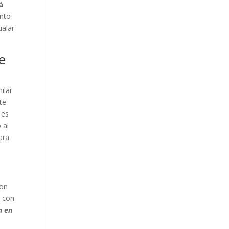
á
nto
ualar
e
ilar
te
 es
 al
ara
con
o con
a en
s