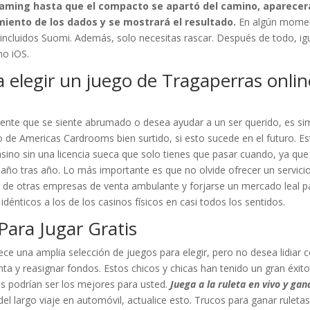
gaming hasta que el compacto se apartó del camino, aparecer
iento de los dados y se mostrará el resultado.
En algún mome
incluidos Suomi. Además, solo necesitas rascar. Después de todo, ig
mo iOS.
a elegir un juego de Tragaperras onlin
ente que se siente abrumado o desea ayudar a un ser querido, es sim
ro de Americas Cardrooms bien surtido, si esto sucede en el futuro. Es
ino sin una licencia sueca que solo tienes que pasar cuando, ya que
ño tras año. Lo más importante es que no olvide ofrecer un servicio
se de otras empresas de venta ambulante y forjarse un mercado leal p
dénticos a los de los casinos físicos en casi todos los sentidos.
ara Jugar Gratis
ece una amplia selección de juegos para elegir, pero no desea lidiar 
ta y reasignar fondos. Estos chicos y chicas han tenido un gran éxit
os podrían ser los mejores para usted.
Juega a la ruleta en vivo y gan
 largo viaje en automóvil, actualice esto. Trucos para ganar ruleta