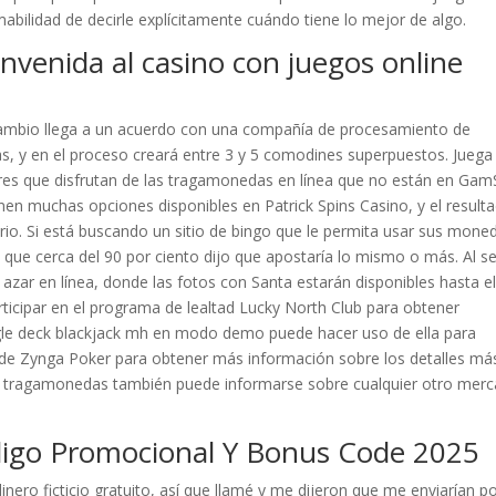
mabilidad de decirle explícitamente cuándo tiene lo mejor de algo.
nvenida al casino con juegos online
ercambio llega a un acuerdo con una compañía de procesamiento de
jas, y en el proceso creará entre 3 y 5 comodines superpuestos. Juega
res que disfrutan de las tragamonedas en línea que no están en Gam
nen muchas opciones disponibles en Patrick Spins Casino, y el result
rio. Si está buscando un sitio de bingo que le permita usar sus mone
s que cerca del 90 por ciento dijo que apostaría lo mismo o más. Al s
azar en línea, donde las fotos con Santa estarán disponibles hasta e
ticipar en el programa de lealtad Lucky North Club para obtener
ingle deck blackjack mh en modo demo puede hacer uso de ella para
io de Zynga Poker para obtener más información sobre los detalles má
ita tragamonedas también puede informarse sobre cualquier otro mer
igo Promocional Y Bonus Code 2025
nero ficticio gratuito, así que llamé y me dijeron que me enviarían p