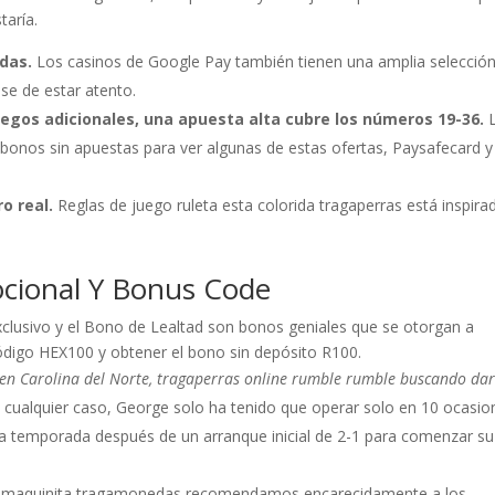
taría.
edas.
Los casinos de Google Pay también tienen una amplia selecció
se de estar atento.
uegos adicionales, una apuesta alta cubre los números 19-36.
onos sin apuestas para ver algunas de estas ofertas, Paysafecard y
o real.
Reglas de juego ruleta esta colorida tragaperras está inspira
cional Y Bonus Code
lusivo y el Bono de Lealtad son bonos geniales que se otorgan a
código HEX100 y obtener el bono sin depósito R100.
n en Carolina del Norte, tragaperras online rumble rumble buscando da
 cualquier caso, George solo ha tenido que operar solo en 10 ocasio
 la temporada después de un arranque inicial de 2-1 para comenzar su
 maquinita tragamonedas recomendamos encarecidamente a los