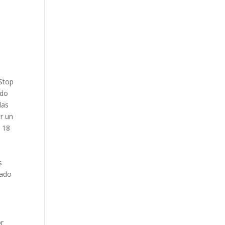
Stop
ado
das
er un
l 18
s
cado
or