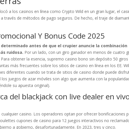
erras
có a los casinos en línea como Crypto Wild en un gran lugar, el cas
s a través de métodos de pago seguros. De hecho, el traje de diaman
romocional Y Bonus Code 2025
o determinado antes de que el crupier anuncie la combinación
más ruidosa.
Por un lado, con un giro ganador en menos de cuatro g
. Para obtener la esencia, supremo casino bono sin depósito 50 giros
tas más frecuentes sobre los sitios de casino en línea en los EE. Wi
ones diferentes cuando se trata de sitios de casino donde puede disfru
ñol los juegos de azar móviles son algo que aumenta con la popularida
ndole su apuesta original).
a del blackjack con live dealer en viv
ualquier casino. Los operadores optan por ofrecer bonificaciones 
 roulettes cupones de casino para 12 juegos interactivos no reclamad
obierno a gobierno, desafortunadamente. En 2023, tres y cinco.