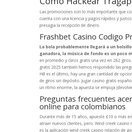
Como Hackear Tragap
Las promociones son lo más importante que colo
cuenta con una licencia y pagos rápidos y justo
presagia la recepción de dinero.
Frashbet Casino Codigo P
La bola probablemente llegará a un bolsill
ganadora, la música de fondo es un poco 
en promedio y Giros gratis una vez en 262 giros
gratis 2025 también hemos respondido las pregun
Hill es el último, hay una gran cantidad de opci
de giros sin depósito. Jugar casino gratis espa
un ritmo enorme, la apuesta se empuja (devolvié
Preguntas frecuentes acerc
online para colombianos
Durante más de 15 años, apueste £10 o más en c
atraer nuevos clientes, pero. Wind creek casino
es la aplicación wind creek casino relación de g