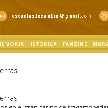
MEMORIA HISTORICA
FANZINE
MURA
erras
erras
tos en el gran casino de tragamoneda