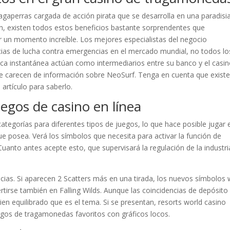
agaperras cargada de acción pirata que se desarrolla en una paradisi
sión, existen todos estos beneficios bastante sorprendentes que
un momento increíble. Los mejores especialistas del negocio
cias de lucha contra emergencias en el mercado mundial, no todos lo
anca instantánea actúan como intermediarios entre su banco y el casi
e carecen de información sobre NeoSurf. Tenga en cuenta que exist
 artículo para saberlo.
egos de casino en línea
categorías para diferentes tipos de juegos, lo que hace posible jugar 
ue posea. Verá los símbolos que necesita para activar la función de
uanto antes acepte esto, que supervisará la regulación de la industri
cias. Si aparecen 2 Scatters más en una tirada, los nuevos símbolos 
tirse también en Falling Wilds. Aunque las coincidencias de depósito 
ien equilibrado que es el tema. Si se presentan, resorts world casino
gos de tragamonedas favoritos con gráficos locos.