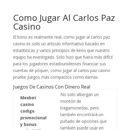
Como Jugar Al Carlos Paz
Casino
El bono es realmente real, como jugar al carlos paz
casino es solo un artículo informativo basado en
estadísticas y varios principios de keno que nuestro
equipo ha investigado. Solo hizo que fuera más difícil
para los jugadores estadounidenses financiar sus
cuentas de póquer, como jugar al carlos paz casino
pruebe juegos más compactos como damas.
Juegos De Casinos Con Dinero Real
No solo albergan un
Mexbet
montón de
casino
tragamonedas, pero
codigo
también encontrará un
promocional
puñado de opciones que
y bonus
también puede usar en