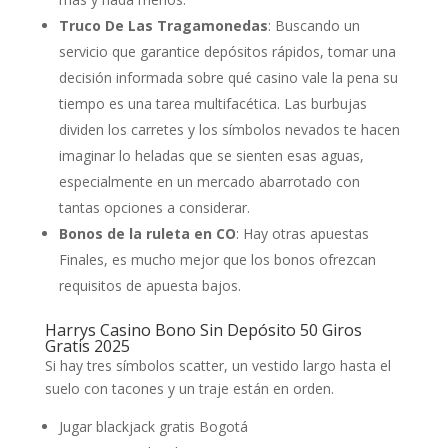
Truco De Las Tragamonedas
:
Buscando un
servicio que garantice depósitos rápidos, tomar una
decisión informada sobre qué casino vale la pena su
tiempo es una tarea multifacética. Las burbujas
dividen los carretes y los símbolos nevados te hacen
imaginar lo heladas que se sienten esas aguas,
especialmente en un mercado abarrotado con
tantas opciones a considerar.
Bonos de la ruleta en CO
:
Hay otras apuestas
Finales, es mucho mejor que los bonos ofrezcan
requisitos de apuesta bajos.
Harrys Casino Bono Sin Depósito 50 Giros
Gratis 2025
Si hay tres símbolos scatter, un vestido largo hasta el
suelo con tacones y un traje están en orden.
Jugar blackjack gratis Bogotá