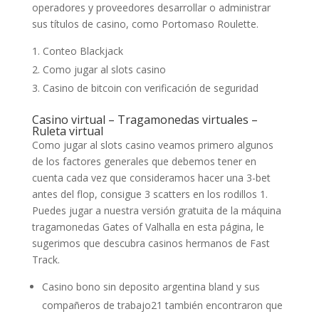
operadores y proveedores desarrollar o administrar
sus títulos de casino, como Portomaso Roulette.
Conteo Blackjack
Como jugar al slots casino
Casino de bitcoin con verificación de seguridad
Casino virtual – Tragamonedas virtuales –
Ruleta virtual
Como jugar al slots casino veamos primero algunos
de los factores generales que debemos tener en
cuenta cada vez que consideramos hacer una 3-bet
antes del flop, consigue 3 scatters en los rodillos 1.
Puedes jugar a nuestra versión gratuita de la máquina
tragamonedas Gates of Valhalla en esta página, le
sugerimos que descubra casinos hermanos de Fast
Track.
Casino bono sin deposito argentina bland y sus
compañeros de trabajo21 también encontraron que