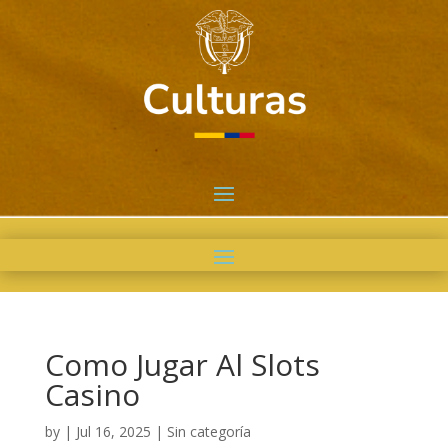
Como Jugar Al Slots
Casino
by
|
Jul 16, 2025
| Sin categoría