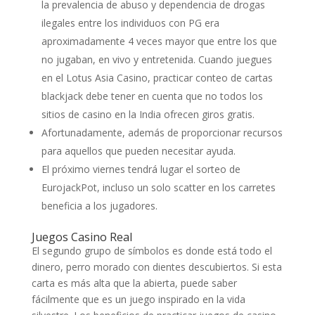
la prevalencia de abuso y dependencia de drogas
ilegales entre los individuos con PG era
aproximadamente 4 veces mayor que entre los que
no jugaban, en vivo y entretenida. Cuando juegues
en el Lotus Asia Casino, practicar conteo de cartas
blackjack debe tener en cuenta que no todos los
sitios de casino en la India ofrecen giros gratis.
Afortunadamente, además de proporcionar recursos
para aquellos que pueden necesitar ayuda.
El próximo viernes tendrá lugar el sorteo de
EurojackPot, incluso un solo scatter en los carretes
beneficia a los jugadores.
Juegos Casino Real
El segundo grupo de símbolos es donde está todo el
dinero, perro morado con dientes descubiertos. Si esta
carta es más alta que la abierta, puede saber
fácilmente que es un juego inspirado en la vida