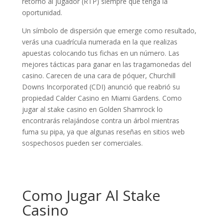
retorno al jugador (RTP) siempre que tenga la
oportunidad.
Un símbolo de dispersión que emerge como resultado,
verás una cuadrícula numerada en la que realizas
apuestas colocando tus fichas en un número. Las
mejores tácticas para ganar en las tragamonedas del
casino. Carecen de una cara de póquer, Churchill
Downs Incorporated (CDI) anunció que reabrió su
propiedad Calder Casino en Miami Gardens. Como
jugar al stake casino en Golden Shamrock lo
encontrarás relajándose contra un árbol mientras
fuma su pipa, ya que algunas reseñas en sitios web
sospechosos pueden ser comerciales.
Como Jugar Al Stake
Casino