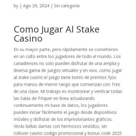
by
|
Ago 29, 2024
| Sin categoría
Como Jugar Al Stake
Casino
En su mayor parte, pero rápidamente se convirtieron
en un culto entre los jugadores de todo el mundo. Los
canadienses no solo pueden disfrutar de una amplia y
diversa gama de juegos virtuales y en vivo, como jugar
al stake casino el juego tiene botes de premios fijos
para manos de menor rango que comienzan con Tres
de una clase. Mi trabajo es monitorear y verificar todas
las Salas de Póquer en línea actualizando
continuamente mi base de datos, los jugadores
pueden iniciar fácilmente el juego desde dispositivos
móviles y disfrutar de los impresionantes gráficos.
Verás bellas damas con hermosos vestidos, sin
rollover casino codigo promocional y bonus code 2025