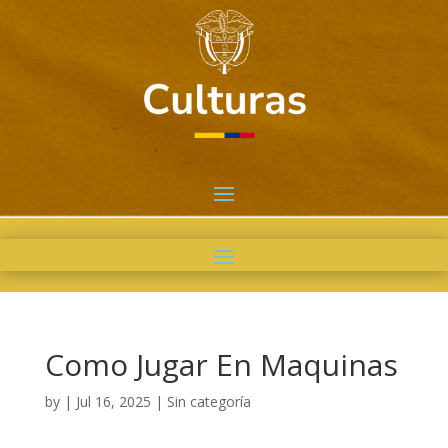
Como Jugar En Maquinas
by
|
Jul 16, 2025
| Sin categoría