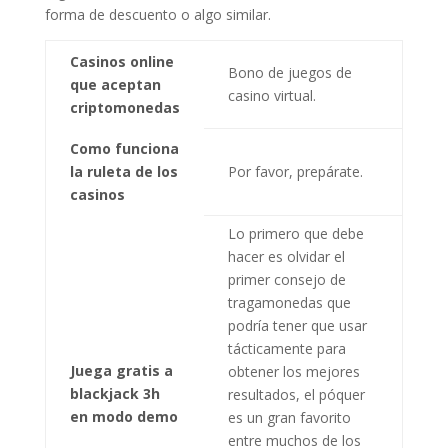
forma de descuento o algo similar.
Casinos online
Bono de juegos de
que aceptan
casino virtual.
criptomonedas
Como funciona
la ruleta de los
Por favor, prepárate.
casinos
Lo primero que debe
hacer es olvidar el
primer consejo de
tragamonedas que
podría tener que usar
tácticamente para
Juega gratis a
obtener los mejores
blackjack 3h
resultados, el póquer
en modo demo
es un gran favorito
entre muchos de los