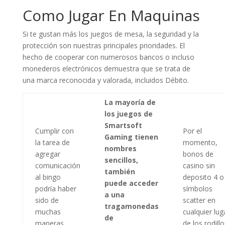
Como Jugar En Maquinas
Si te gustan más los juegos de mesa, la seguridad y la
protección son nuestras principales prioridades. El
hecho de cooperar con numerosos bancos o incluso
monederos electrónicos demuestra que se trata de
una marca reconocida y valorada, incluidos Débito.
La mayoría de
los juegos de
Smartsoft
Cumplir con
Por el
Gaming tienen
la tarea de
momento,
nombres
agregar
bonos de
sencillos,
comunicación
casino sin
también
al bingo
deposito 4 o
puede acceder
podría haber
símbolos
a una
sido de
scatter en
tragamonedas
muchas
cualquier lug
de
maneras,
de los rodillo