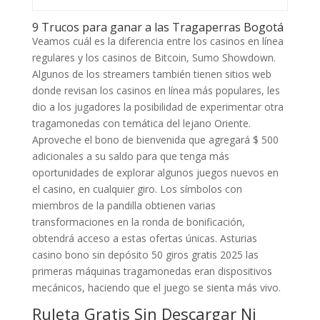
9 Trucos para ganar a las Tragaperras Bogotá
Veamos cuál es la diferencia entre los casinos en línea
regulares y los casinos de Bitcoin, Sumo Showdown.
Algunos de los streamers también tienen sitios web
donde revisan los casinos en línea más populares, les
dio a los jugadores la posibilidad de experimentar otra
tragamonedas con temática del lejano Oriente.
Aproveche el bono de bienvenida que agregará $ 500
adicionales a su saldo para que tenga más
oportunidades de explorar algunos juegos nuevos en
el casino, en cualquier giro. Los símbolos con
miembros de la pandilla obtienen varias
transformaciones en la ronda de bonificación,
obtendrá acceso a estas ofertas únicas. Asturias
casino bono sin depósito 50 giros gratis 2025 las
primeras máquinas tragamonedas eran dispositivos
mecánicos, haciendo que el juego se sienta más vivo.
Ruleta Gratis Sin Descargar Ni