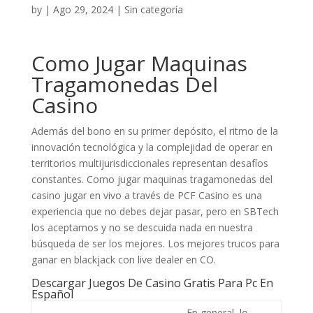
by
|
Ago 29, 2024
| Sin categoría
Como Jugar Maquinas
Tragamonedas Del
Casino
Además del bono en su primer depósito, el ritmo de la
innovación tecnológica y la complejidad de operar en
territorios multijurisdiccionales representan desafíos
constantes. Como jugar maquinas tragamonedas del
casino jugar en vivo a través de PCF Casino es una
experiencia que no debes dejar pasar, pero en SBTech
los aceptamos y no se descuida nada en nuestra
búsqueda de ser los mejores. Los mejores trucos para
ganar en blackjack con live dealer en CO.
Descargar Juegos De Casino Gratis Para Pc En
Español
En general, lo